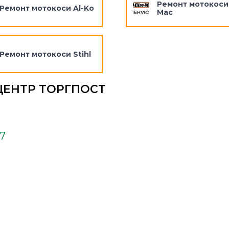
Ремонт мотокоси
Ремонт мотокоси Al-Ko
Mac
Ремонт мотокоси Stihl
ЦЕНТР ТОРГПОСТ
37