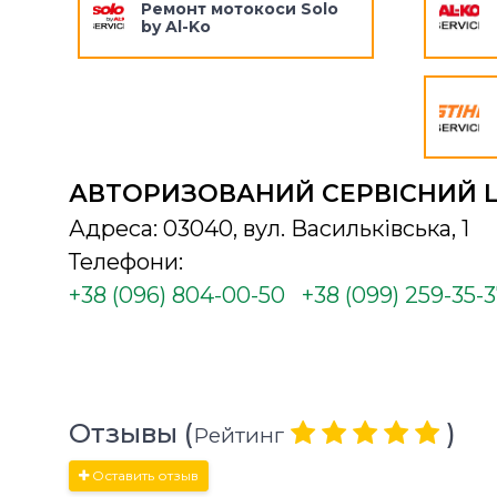
Ремонт мотокоси Solo
by Al-Ko
АВТОРИЗОВАНИЙ СЕРВІСНИЙ 
Адреса: 03040, вул. Васильківська, 1
Телефони:
+38 (096) 804-00-50
+38 (099) 259-35-
Отзывы (
)
Рейтинг
Оставить отзыв