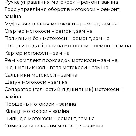
Ручка управління мотокоси – ремонт, заміна
Трос управління оборотів мотокоси – ремонт,
заміна
Муфта зчеплення мотокоси – ремонт, заміна
Стартер мотокоси – ремонт, заміна
Паливний бак мотокоси – ремонт, заміна
Шланги подачі палива мотокоси – ремонт, заміна
Картер мотокоси – заміна
Рем комплект прокладок мотокоси – заміна
Підшипник колінвала мотокоси – заміна
Сальники мотокоси – заміна
Шатун мотокоси – заміна
Сепаратор (голчастий підшипник) мотокоси –
заміна
Поршень мотокоси – заміна
Кільця мотокоси – заміна
Циліндр мотокоси – ремонт, заміна
Свічка запалювання мотокоси – заміна