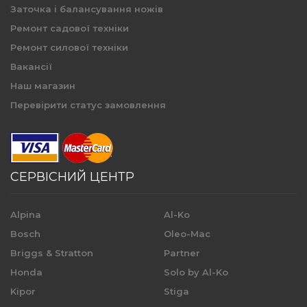
Заточка і балансування ножів
Ремонт садової техніки
Ремонт силової техніки
Вакансії
Наш магазин
Перевірити статус замовлення
СЕРВІСНИЙ ЦЕНТР
Alpina
Al-Ko
Bosch
Oleo-Mac
Briggs & Stratton
Partner
Honda
Solo by Al-Ko
Kipor
Stiga