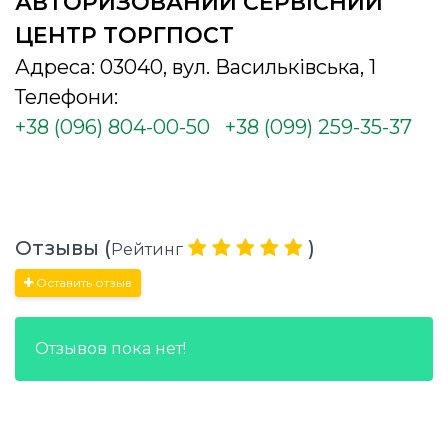
АВТОРИЗОВАНИЙ СЕРВІСНИЙ
ЦЕНТР ТОРГПОСТ
Адреса: 03040, вул. Васильківська, 1
Телефони:
+38 (096) 804-00-50
+38 (099) 259-35-37
Отзывы (
)
Рейтинг
Оставить отзыв
Отзывов пока нет!