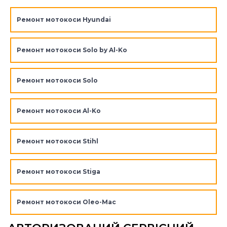
Ремонт мотокоси Hyundai
Ремонт мотокоси Solo by Al-Ko
Ремонт мотокоси Solo
Ремонт мотокоси Al-Ko
Ремонт мотокоси Stihl
Ремонт мотокоси Stiga
Ремонт мотокоси Oleo-Mac