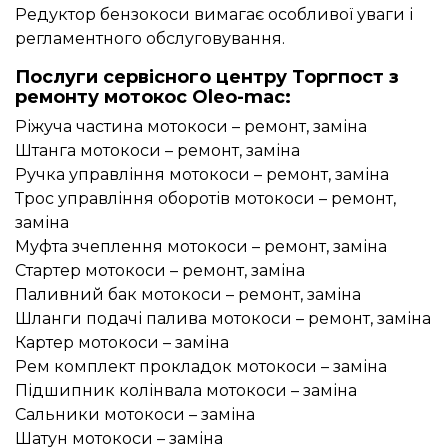
Редуктор бензокоси вимагає особливої уваги і
регламентного обслуговування.
Послуги сервісного центру Торгпост з
ремонту мотокос Oleo-mac:
Ріжуча частина мотокоси – ремонт, заміна
Штанга мотокоси – ремонт, заміна
Ручка управління мотокоси – ремонт, заміна
Трос управління оборотів мотокоси – ремонт,
заміна
Муфта зчеплення мотокоси – ремонт, заміна
Стартер мотокоси – ремонт, заміна
Паливний бак мотокоси – ремонт, заміна
Шланги подачі палива мотокоси – ремонт, заміна
Картер мотокоси – заміна
Рем комплект прокладок мотокоси – заміна
Підшипник колінвала мотокоси – заміна
Сальники мотокоси – заміна
Шатун мотокоси – заміна