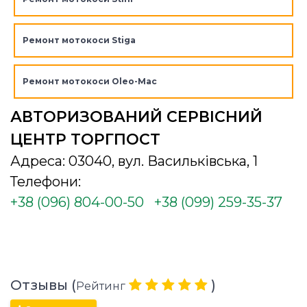
Ремонт мотокоси Stiga
Ремонт мотокоси Oleo-Mac
АВТОРИЗОВАНИЙ СЕРВІСНИЙ
ЦЕНТР ТОРГПОСТ
Адреса: 03040, вул. Васильківська, 1
Телефони:
+38 (096) 804-00-50
+38 (099) 259-35-37
Отзывы (
)
Рейтинг