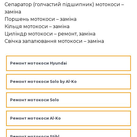
Сепаратор (голчастий підшипник) мотокоси –
заміна
Поршень мотокоси – заміна
Кільця мотокоси – заміна
Циліндр мотокоси – ремонт, заміна
Свічка запалювання мотокоси – заміна
Ремонт мотокоси Hyundai
Ремонт мотокоси Solo by Al-Ko
Ремонт мотокоси Solo
Ремонт мотокоси Al-Ko
Ремонт мотокоси Stihl