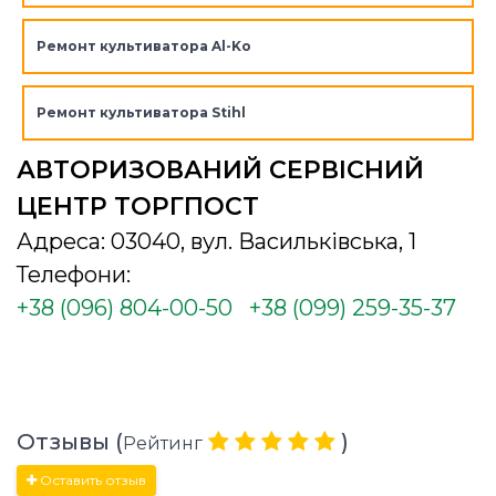
Ремонт культиватора Al-Ko
Ремонт культиватора Stihl
АВТОРИЗОВАНИЙ СЕРВІСНИЙ
ЦЕНТР ТОРГПОСТ
Адреса: 03040, вул. Васильківська, 1
Телефони:
+38 (096) 804-00-50
+38 (099) 259-35-37
Отзывы (
)
Рейтинг
Оставить отзыв