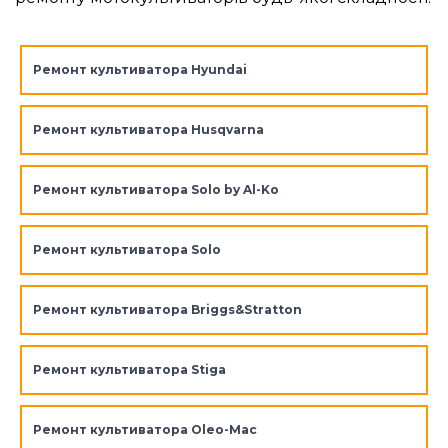
Ремонт культиватора Hyundai
Ремонт культиватора Husqvarna
Ремонт культиватора Solo by Al-Ko
Ремонт культиватора Solo
Ремонт культиватора Briggs&Stratton
Ремонт культиватора Stiga
Ремонт культиватора Oleo-Mac