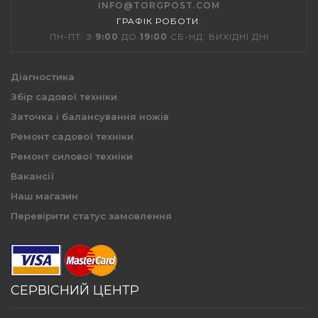
INFO@TORGPOST.COM
ГРАФІК РОБОТИ
:
ПН-ПТ: З
9:00
ДО
19:00
СБ-НД: ВИХІДНІ ДНІ
Діагностика
Збір садової техніки
Заточка і балансування ножів
Ремонт садової техніки
Ремонт силової техніки
Вакансії
Наш магазин
Перевірити статус замовлення
СЕРВІСНИЙ ЦЕНТР