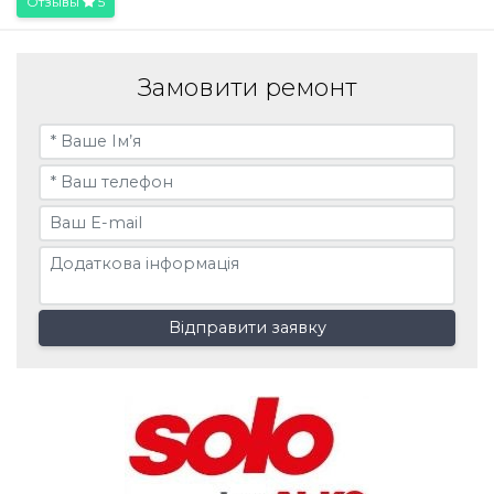
Отзывы
5
Замовити ремонт
Відправити заявку