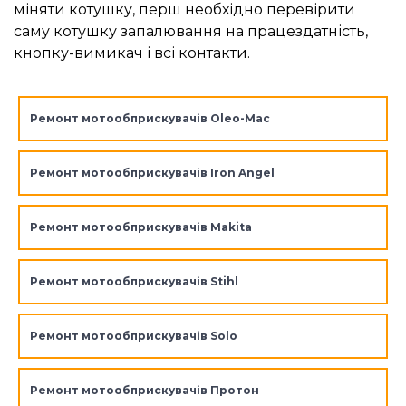
міняти котушку, перш необхідно перевірити
саму котушку запалювання на працездатність,
кнопку-вимикач і всі контакти.
Ремонт мотообприскувачів Oleo-Mac
Ремонт мотообприскувачів Iron Angel
Ремонт мотообприскувачів Makita
Ремонт мотообприскувачів Stihl
Ремонт мотообприскувачів Solo
Ремонт мотообприскувачів Протон