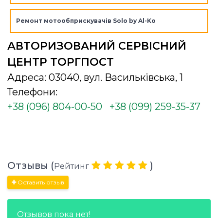
Ремонт мотообприскувачів Solo by Al-Ko
АВТОРИЗОВАНИЙ СЕРВІСНИЙ
ЦЕНТР ТОРГПОСТ
Адреса: 03040, вул. Васильківська, 1
Телефони:
+38 (096) 804-00-50
+38 (099) 259-35-37
Отзывы (
)
Рейтинг
Оставить отзыв
Отзывов пока нет!