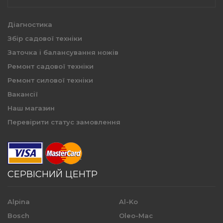
Діагностика
Збір садової техніки
Заточка і балансування ножів
Ремонт садової техніки
Ремонт силової техніки
Вакансії
Наш магазин
Перевірити статус замовлення
СЕРВІСНИЙ ЦЕНТР
Alpina
Al-Ko
Bosch
Oleo-Mac