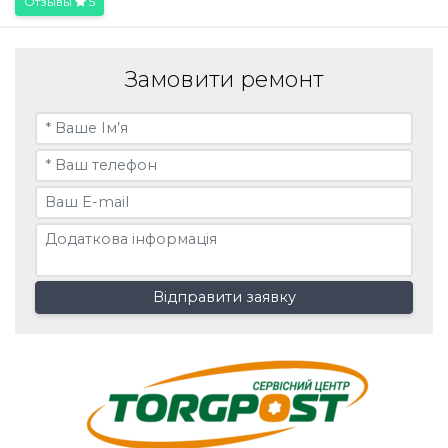
Отзывы
5
Замовити ремонт
Відправити заявку