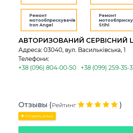
Ремонт
Ремонт
мотообприскувачів
мотообприску
Iron Angel
Stihl
АВТОРИЗОВАНИЙ СЕРВІСНИЙ 
Адреса: 03040, вул. Васильківська, 1
Телефони:
+38 (096) 804-00-50
+38 (099) 259-35-
Отзывы (
)
Рейтинг
Оставить отзыв