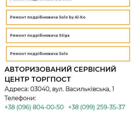
Ремонт подрібнювача Solo by Al-Ko
Ремонт подрібнювача Stiga
Ремонт подрібнювача Solo
АВТОРИЗОВАНИЙ СЕРВІСНИЙ
ЦЕНТР ТОРГПОСТ
Адреса: 03040, вул. Васильківська, 1
Телефони:
+38 (096) 804-00-50
+38 (099) 259-35-37