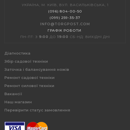
УКРАЇНА, М. КИЇВ, ВУЛ. ВАСИЛЬКІВСЬКА, 1
(096) 804-00-50
(099) 259-35-37
INFO@TORGPOST.COM
ГРАФІК РОБОТИ
:
ПН-ПТ: З
9:00
ДО
19:00
СБ-НД: ВИХІДНІ ДНІ
Діагностика
Збір садової техніки
Заточка і балансування ножів
Ремонт садової техніки
Ремонт силової техніки
Вакансії
Наш магазин
Перевірити статус замовлення