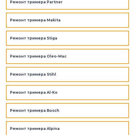
Ремонт тримера Partner
Ремонт тримера Makita
Ремонт тримера Stiga
Ремонт тримера Oleo-Mac
Ремонт тримера Stihl
Ремонт тримера Al-Ko
Ремонт тримера Bosch
Ремонт тримера Alpina