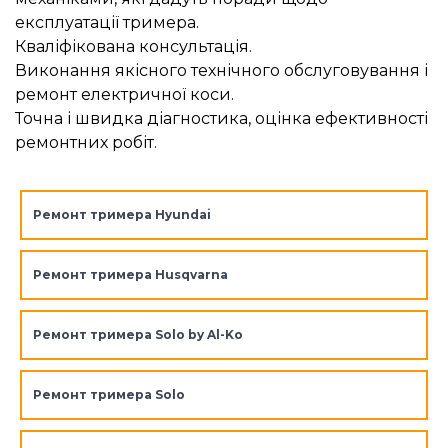
експлуатації тримера.
Кваліфікована консультація.
Виконання якісного технічного обслуговування і
ремонт електричної коси.
Точна і швидка діагностика, оцінка ефективності
ремонтних робіт.
Ремонт тримера Hyundai
Ремонт тримера Husqvarna
Ремонт тримера Solo by Al-Ko
Ремонт тримера Solo