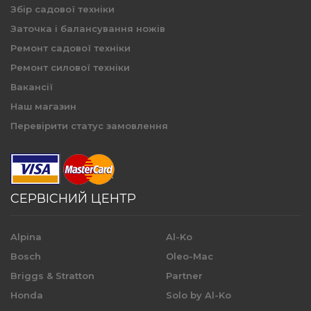
Збір садової техніки
Заточка і балансування ножів
Ремонт садової техніки
Ремонт силової техніки
Вакансії
Наш магазин
Перевірити статус замовлення
СЕРВІСНИЙ ЦЕНТР
Alpina
Al-Ko
Bosch
Oleo-Mac
Briggs & Stratton
Partner
Honda
Solo by Al-Ko