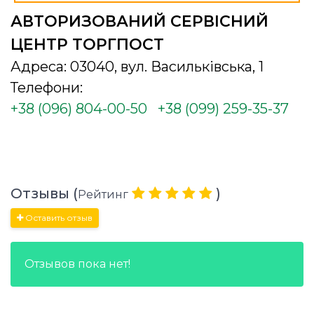
АВТОРИЗОВАНИЙ СЕРВІСНИЙ
ЦЕНТР ТОРГПОСТ
Адреса: 03040, вул. Васильківська, 1
Телефони:
+38 (096) 804-00-50
+38 (099) 259-35-37
Отзывы (
)
Рейтинг
Оставить отзыв
Отзывов пока нет!