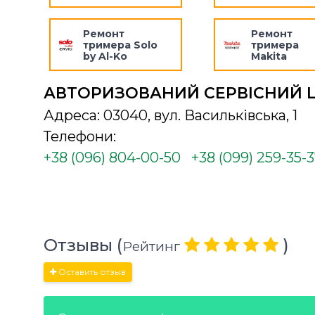
Ремонт
Ремонт
тримера Solo
тримера
by Al-Ko
Makita
АВТОРИЗОВАНИЙ СЕРВІСНИЙ 
Адреса: 03040, вул. Васильківська, 1
Телефони:
+38 (096) 804-00-50
+38 (099) 259-35-
Отзывы (
)
Рейтинг
Оставить отзыв