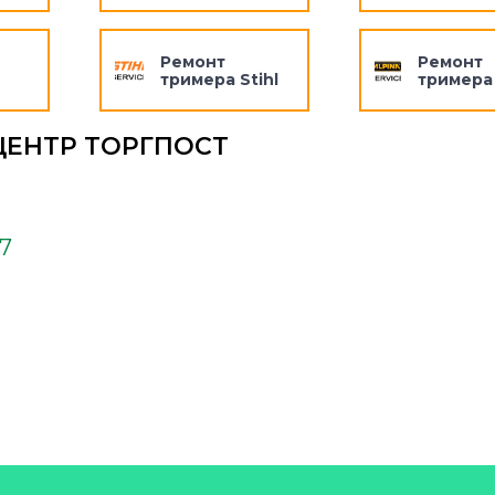
Ремонт
Ремонт
тримера Stihl
тримера 
ЦЕНТР ТОРГПОСТ
37