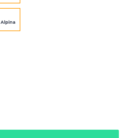
Alpina