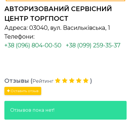
АВТОРИЗОВАНИЙ СЕРВІСНИЙ
ЦЕНТР ТОРГПОСТ
Адреса: 03040, вул. Васильківська, 1
Телефони:
+38 (096) 804-00-50
+38 (099) 259-35-37
Отзывы (
)
Рейтинг
Оставить отзыв
Отзывов пока нет!