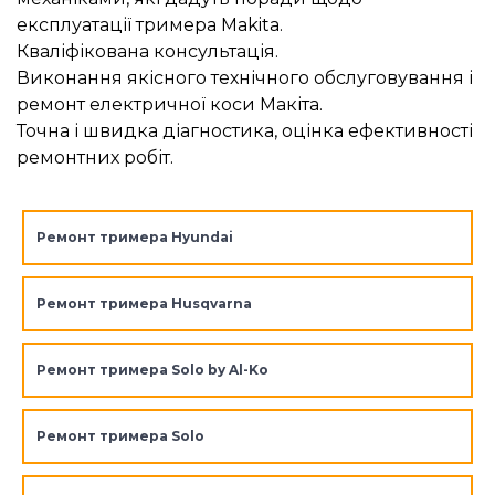
експлуатації тримера Makita.
Кваліфікована консультація.
Виконання якісного технічного обслуговування і
ремонт електричної коси Макіта.
Точна і швидка діагностика, оцінка ефективності
ремонтних робіт.
Ремонт тримера Hyundai
Ремонт тримера Husqvarna
Ремонт тримера Solo by Al-Ko
Ремонт тримера Solo