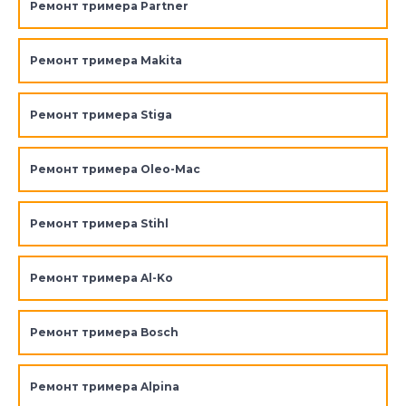
Ремонт тримера Partner
Ремонт тримера Makita
Ремонт тримера Stiga
Ремонт тримера Oleo-Mac
Ремонт тримера Stihl
Ремонт тримера Al-Ko
Ремонт тримера Bosch
Ремонт тримера Alpina