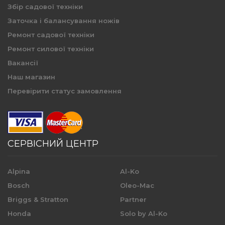
Збір садової техніки
Заточка і балансування ножів
Ремонт садової техніки
Ремонт силової техніки
Вакансії
Наш магазин
Перевірити статус замовлення
СЕРВІСНИЙ ЦЕНТР
Alpina
Al-Ko
Bosch
Oleo-Mac
Briggs & Stratton
Partner
Honda
Solo by Al-Ko