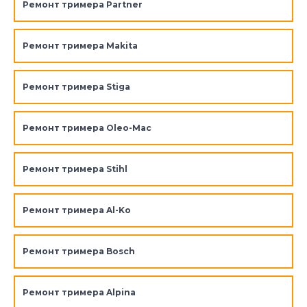
Ремонт тримера Partner
Ремонт тримера Makita
Ремонт тримера Stiga
Ремонт тримера Oleo-Mac
Ремонт тримера Stihl
Ремонт тримера Al-Ko
Ремонт тримера Bosch
Ремонт тримера Alpina