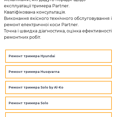
експлуатації тримера Partner.
Кваліфікована консультація.
Виконання якісного технічного обслуговування і
ремонт електричної коси Partner.
Точна і швидка діагностика, оцінка ефективності
ремонтних робіт.
Ремонт тримера Hyundai
Ремонт тримера Husqvarna
Ремонт тримера Solo by Al-Ko
Ремонт тримера Solo