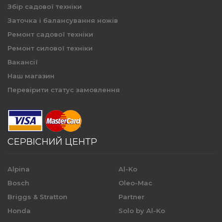
Збір садової техніки
Заточка і балансування ножів
Ремонт садової техніки
Ремонт силової техніки
Вакансії
Наш магазин
Перевірити статус замовлення
СЕРВІСНИЙ ЦЕНТР
Alpina
Al-Ko
Bosch
Oleo-Mac
Briggs & Stratton
Partner
Honda
Solo by Al-Ko