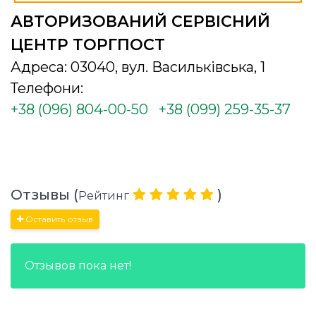
АВТОРИЗОВАНИЙ СЕРВІСНИЙ
ЦЕНТР ТОРГПОСТ
Адреса: 03040, вул. Васильківська, 1
Телефони:
+38 (096) 804-00-50
+38 (099) 259-35-37
Отзывы (
)
Рейтинг
Оставить отзыв
Отзывов пока нет!