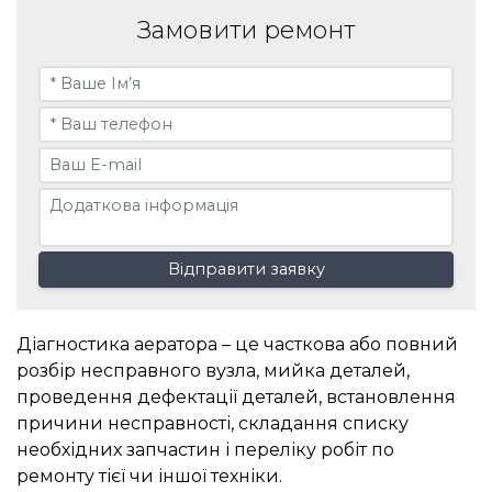
Замовити ремонт
Відправити заявку
Діагностика аератора – це часткова або повний
розбір несправного вузла, мийка деталей,
проведення дефектації деталей, встановлення
причини несправності, складання списку
необхідних запчастин і переліку робіт по
ремонту тієї чи іншої техніки.