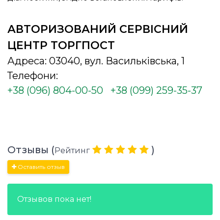
АВТОРИЗОВАНИЙ СЕРВІСНИЙ
ЦЕНТР ТОРГПОСТ
Адреса: 03040, вул. Васильківська, 1
Телефони:
+38 (096) 804-00-50
+38 (099) 259-35-37
Отзывы (
)
Рейтинг
Оставить отзыв
Отзывов пока нет!