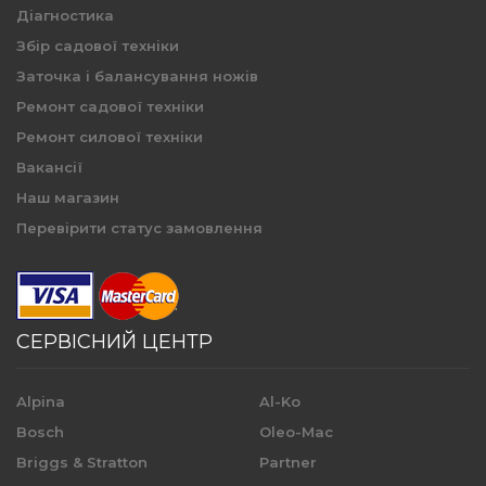
Діагностика
Збір садової техніки
Заточка і балансування ножів
Ремонт садової техніки
Ремонт силової техніки
Вакансії
Наш магазин
Перевірити статус замовлення
СЕРВІСНИЙ ЦЕНТР
Alpina
Al-Ko
Bosch
Oleo-Mac
Briggs & Stratton
Partner