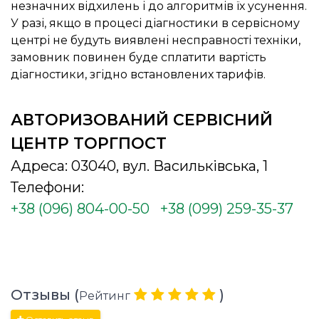
незначних відхилень і до алгоритмів їх усунення.
У разі, якщо в процесі діагностики в сервісному
центрі не будуть виявлені несправності техніки,
замовник повинен буде сплатити вартість
діагностики, згідно встановлених тарифів.
АВТОРИЗОВАНИЙ СЕРВІСНИЙ
ЦЕНТР ТОРГПОСТ
Адреса: 03040, вул. Васильківська, 1
Телефони:
+38 (096) 804-00-50
+38 (099) 259-35-37
Отзывы (
)
Рейтинг