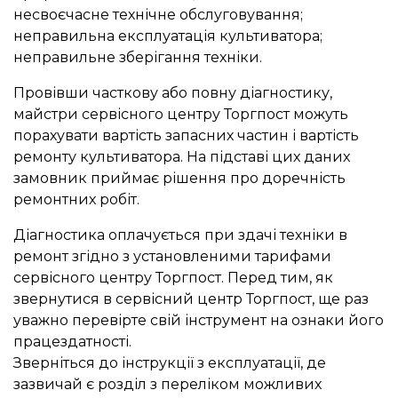
несвоєчасне технічне обслуговування;
неправильна експлуатація культиватора;
неправильне зберігання техніки.
Провівши часткову або повну діагностику,
майстри сервісного центру Торгпост можуть
порахувати вартість запасних частин і вартість
ремонту культиватора. На підставі цих даних
замовник приймає рішення про доречність
ремонтних робіт.
Діагностика оплачується при здачі техніки в
ремонт згідно з установленими тарифами
сервісного центру Торгпост. Перед тим, як
звернутися в сервісний центр Торгпост, ще раз
уважно перевірте свій інструмент на ознаки його
працездатності.
Зверніться до інструкції з експлуатації, де
зазвичай є розділ з переліком можливих