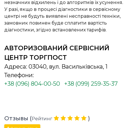
незначних відхилень і до алгоритмів їх усунення.
У разі, якщо в процесі діагностики в сервісному
центрі не будуть виявлені несправності техніки,
замовник повинен буде сплатити вартість
діагностики, згідно встановлених тарифів.
АВТОРИЗОВАНИЙ СЕРВІСНИЙ
ЦЕНТР ТОРГПОСТ
Адреса: 03040, вул. Васильківська, 1
Телефони:
+38 (096) 804-00-50
+38 (099) 259-35-37
Отзывы (
)
Рейтинг