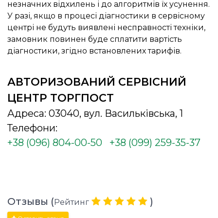
незначних відхилень і до алгоритмів їх усунення.
У разі, якщо в процесі діагностики в сервісному
центрі не будуть виявлені несправності техніки,
замовник повинен буде сплатити вартість
діагностики, згідно встановлених тарифів.
АВТОРИЗОВАНИЙ СЕРВІСНИЙ
ЦЕНТР ТОРГПОСТ
Адреса: 03040, вул. Васильківська, 1
Телефони:
+38 (096) 804-00-50
+38 (099) 259-35-37
Отзывы (
)
Рейтинг