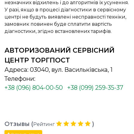
незначних відхилень і до алгоритмів їх усунення.
У разі, якщо в процесі діагностики в сервісному
центрі не будуть виявлені несправності техніки,
замовник повинен буде сплатити вартість
діагностики, згідно встановлених тарифів.
АВТОРИЗОВАНИЙ СЕРВІСНИЙ
ЦЕНТР ТОРГПОСТ
Адреса: 03040, вул. Васильківська, 1
Телефони:
+38 (096) 804-00-50
+38 (099) 259-35-37
Отзывы (
)
Рейтинг