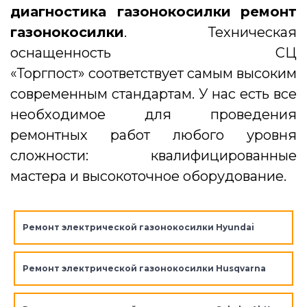
диагностика газонокосилки
ремонт
газонокосилки
. Техническая
оснащенность СЦ
«Торгпост» соответствует самым высоким
современным стандартам. У нас есть все
необходимое для проведения
ремонтных работ любого уровня
сложности: квалифицированные
мастера и высокоточное оборудование.
Ремонт электрической газонокосилки Hyundai
Ремонт электрической газонокосилки Husqvarna