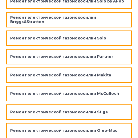
Ремонт электрической газонокосилки Solo by Al-Ko
Ремонт электрической газонокосилки
Briggs&Stratton
Ремонт электрической газонокосилки Solo
Ремонт электрической газонокосилки Partner
Ремонт электрической газонокосилки Makita
Ремонт электрической газонокосилки McCulloch
Ремонт электрической газонокосилки Stiga
Ремонт электрической газонокосилки Oleo-Mac