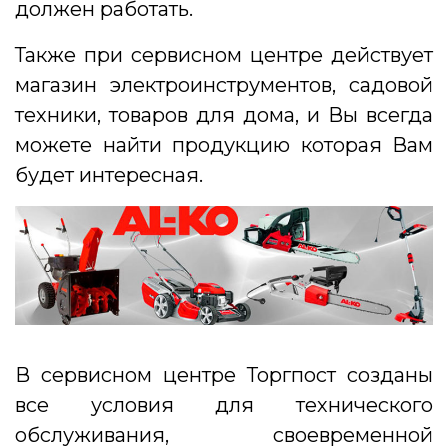
должен работать.
Также при сервисном центре действует
магазин электроинструментов, садовой
техники, товаров для дома, и Вы всегда
можете найти продукцию которая Вам
будет интересная.
В сервисном центре Торгпост созданы
все условия для технического
обслуживания, своевременной