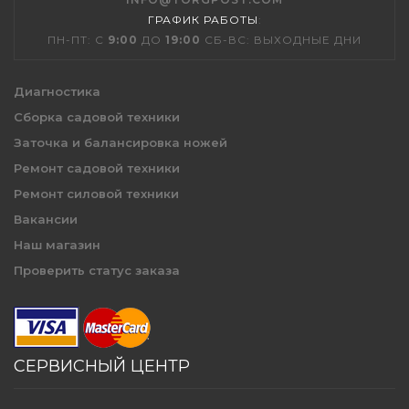
ГРАФИК РАБОТЫ
:
ПН-ПТ: С
9:00
ДО
19:00
СБ-ВС: ВЫХОДНЫЕ ДНИ
Диагностика
Сборка садовой техники
Заточка и балансировка ножей
Ремонт садовой техники
Ремонт силовой техники
Вакансии
Наш магазин
Проверить статус заказа
СЕРВИСНЫЙ ЦЕНТР