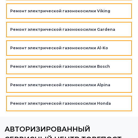
Ремонт электрической газонокосилки Viking
Ремонт электрической газонокосилки Gardena
Ремонт электрической газонокосилки Al-Ko
Ремонт электрической газонокосилки Bosch
Ремонт электрической газонокосилки Alpina
Ремонт электрической газонокосилки Honda
АВТОРИЗИРОВАННЫЙ