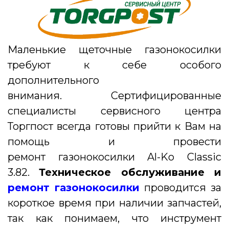
Маленькие щеточные газонокосилки
требуют к себе особого
дополнительного
внимания.
Сертифицированные
специалисты сервисного центра
Торгпост всегда готовы прийти к Вам на
помощь и провести
ремонт газонокосилки Al-Ko Classic
3.82.
Техническое обслуживание и
ремонт газонокосилки
проводится за
короткое время при наличии запчастей,
так как понимаем, что инструмент