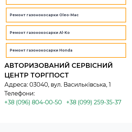
Ремонт газонокосарки Oleo-Mac
Ремонт газонокосарки Al-Ko
Ремонт газонокосарки Honda
АВТОРИЗОВАНИЙ СЕРВІСНИЙ
ЦЕНТР ТОРГПОСТ
Адреса: 03040, вул. Васильківська, 1
Телефони:
+38 (096) 804-00-50
+38 (099) 259-35-37