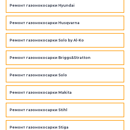
Ремонт газонокосарки Hyundai
Ремонт газонокосарки Husqvarna
Ремонт газонокосарки Solo by Al-Ko
Ремонт газонокосарки Briggs&Stratton
Ремонт газонокосарки Solo
Ремонт газонокосарки Makita
Ремонт газонокосарки Stihl
Ремонт газонокосарки Stiga