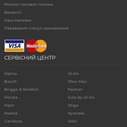
Ремонт силової техніки
Вакансії
Наш магазин
Перевірити статус замовлення
СЕРВІСНИЙ ЦЕНТР
Alpina
Al-Ko
Bosch
Oleo-Mac
Briggs & Stratton
Partner
Honda
Solo by Al-Ko
Kipor
Stiga
Makita
Hyundai
Gardena
Solo