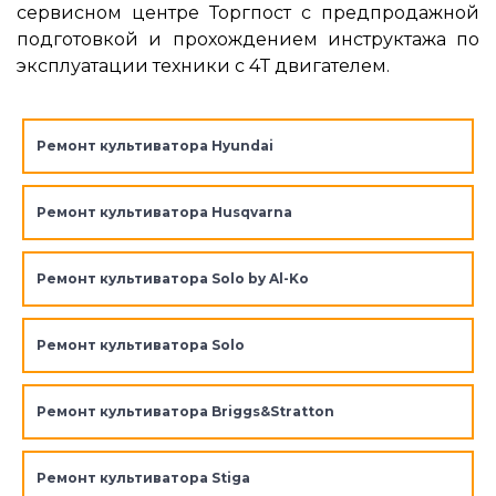
сервисном центре Торгпост с предпродажной
подготовкой и прохождением инструктажа по
эксплуатации техники с 4Т двигателем.
Ремонт культиватора Hyundai
Ремонт культиватора Husqvarna
Ремонт культиватора Solo by Al-Ko
Ремонт культиватора Solo
Ремонт культиватора Briggs&Stratton
Ремонт культиватора Stiga