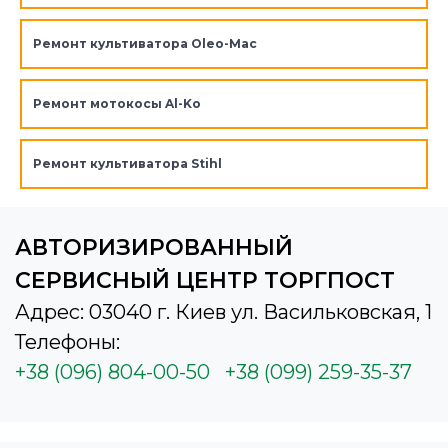
Ремонт культиватора Oleo-Mac
Ремонт мотокосы Al-Ko
Ремонт культиватора Stihl
АВТОРИЗИРОВАННЫЙ
СЕРВИСНЫЙ ЦЕНТР ТОРГПОСТ
Адрес: 03040 г. Киев ул. Васильковская, 1
Телефоны:
+38 (096) 804-00-50
+38 (099) 259-35-37