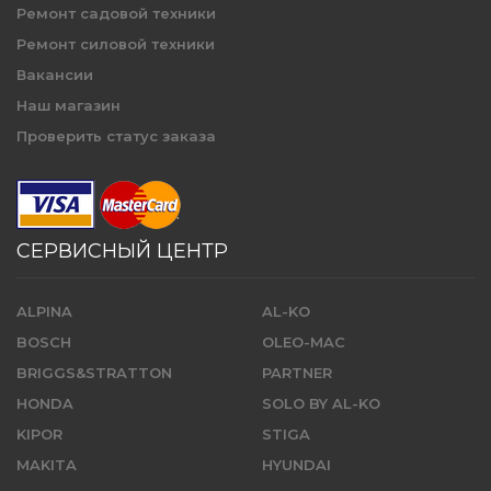
Ремонт садовой техники
Ремонт силовой техники
Вакансии
Наш магазин
Проверить статус заказа
СЕРВИСНЫЙ ЦЕНТР
ALPINA
AL-KO
BOSCH
OLEO-MAC
BRIGGS&STRATTON
PARTNER
HONDA
SOLO BY AL-KO
KIPOR
STIGA
MAKITA
HYUNDAI