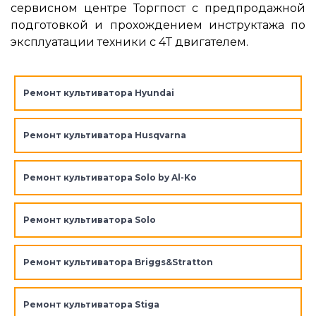
сервисном центре Торгпост с предпродажной
подготовкой и прохождением инструктажа по
эксплуатации техники с 4Т двигателем.
Ремонт культиватора Hyundai
Ремонт культиватора Husqvarna
Ремонт культиватора Solo by Al-Ko
Ремонт культиватора Solo
Ремонт культиватора Briggs&Stratton
Ремонт культиватора Stiga