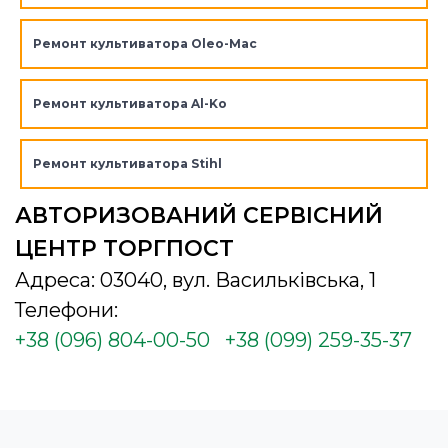
Ремонт культиватора Oleo-Mac
Ремонт культиватора Al-Ko
Ремонт культиватора Stihl
АВТОРИЗОВАНИЙ СЕРВІСНИЙ
ЦЕНТР ТОРГПОСТ
Адреса: 03040, вул. Васильківська, 1
Телефони:
+38 (096) 804-00-50
+38 (099) 259-35-37