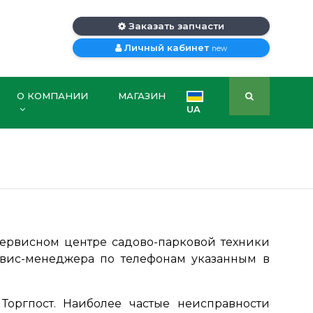
Заказать запчасти
Личный кабинет
new
О КОМПАНИИ
МАГАЗИН
UA
ервисном центре садово-парковой техники
ервис-менеджера по телефонам указанным в
Торгпост. Наиболее частые неисправности