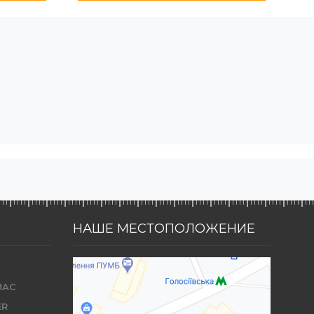
НАШЕ МЕСТОПОЛОЖЕНИЕ
MAC
ER