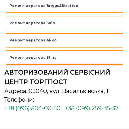
Ремонт аератора Briggs&Stratton
Ремонт аератора Solo
Ремонт аератора Al-Ko
Ремонт аератора Stiga
АВТОРИЗОВАНИЙ СЕРВІСНИЙ
ЦЕНТР ТОРГПОСТ
Адреса: 03040, вул. Васильківська, 1
Телефони:
+38 (096) 804-00-50
+38 (099) 259-35-37