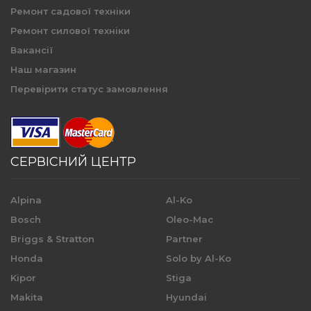
Ремонт садової техніки
Ремонт силової техніки
Вакансії
Наш магазин
Перевірити статус замовлення
СЕРВІСНИЙ ЦЕНТР
Alpina
Al-Ko
Bosch
Oleo-Mac
Briggs & Stratton
Partner
Honda
Solo by Al-Ko
Kipor
Stiga
Makita
Hyundai