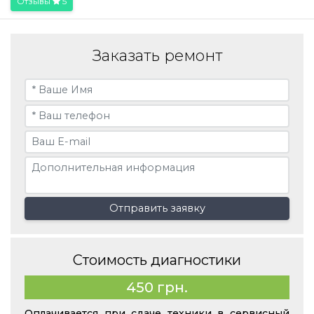
Отзывы
5
Заказать ремонт
Отправить заявку
Стоимость диагностики
450 грн.
Оплачивается при сдаче техники в сервисный