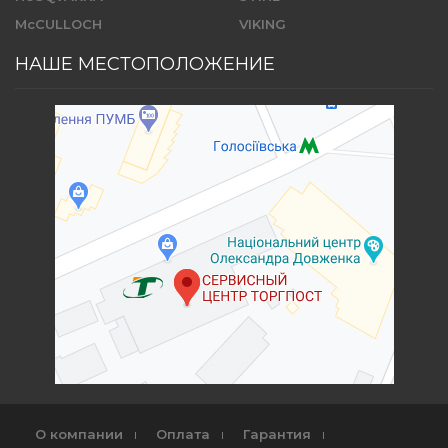
McCULLOCH
VIKING
НАШЕ МЕСТОПОЛОЖЕНИЕ
О компании
Оплата
Гарантия