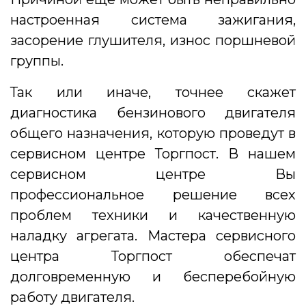
настроенная система зажигания,
засорение глушителя, износ поршневой
группы.
Так или иначе, точнее скажет
диагностика бензинового двигателя
общего назначения, которую проведут в
сервисном центре Торгпост. В нашем
сервисном центре Вы
профессиональное решение всех
проблем техники и качественную
наладку агрегата. Мастера сервисного
центра Торгпост обеспечат
долговременную и бесперебойную
работу двигателя.