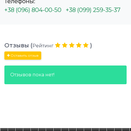
Телефоны:
+38 (096) 804-00-50
+38 (099) 259-35-37
Отзывы (
)
Рейтинг
Оставить отзыв
Отзывов пока нет!