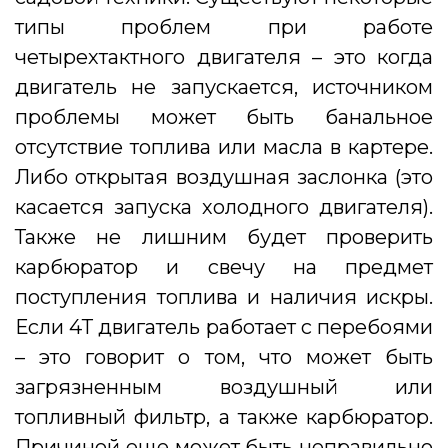
типы проблем при работе
четырехтактного двигателя – это когда
двигатель не запускается, источником
проблемы может быть банальное
отсутствие топлива или масла в картере.
Либо открытая воздушная заслонка (это
касается запуска холодного двигателя).
Также не лишним будет проверить
карбюратор и свечу на предмет
поступления топлива и наличия искры.
Если 4Т двигатель работает с перебоями
– это говорит о том, что может быть
загрязненным воздушный или
топливный фильтр, а также карбюратор.
Причиной еще может быть неправильно