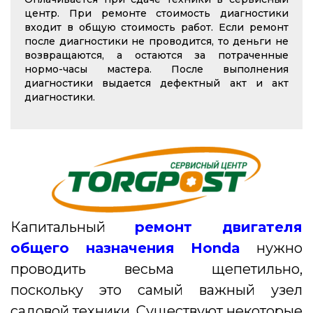
центр. При ремонте стоимость диагностики
входит в общую стоимость работ. Если ремонт
после диагностики не проводится, то деньги не
возвращаются, а остаются за потраченные
нормо-часы мастера. После выполнения
диагностики выдается дефектный акт и акт
диагностики.
Капитальный
ремонт двигателя
общего назначения Honda
нужно
проводить весьма щепетильно,
поскольку это самый важный узел
садовой техники. Существуют некоторые