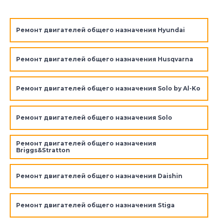
Ремонт двигателей общего назначения Hyundai
Ремонт двигателей общего назначения Husqvarna
Ремонт двигателей общего назначения Solo by Al-Ko
Ремонт двигателей общего назначения Solo
Ремонт двигателей общего назначения
Briggs&Stratton
Ремонт двигателей общего назначения Daishin
Ремонт двигателей общего назначения Stiga