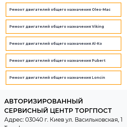
Ремонт двигателей общего назначения Oleo-Mac
Ремонт двигателей общего назначения Viking
Ремонт двигателей общего назначения Al-Ko
Ремонт двигателей общего назначения Pubert
Ремонт двигателей общего назначения Loncin
АВТОРИЗИРОВАННЫЙ
СЕРВИСНЫЙ ЦЕНТР ТОРГПОСТ
Адрес: 03040 г. Киев ул. Васильковская, 1