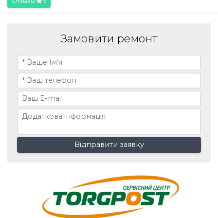
Отзывы
5
Замовити ремонт
Відправити заявку