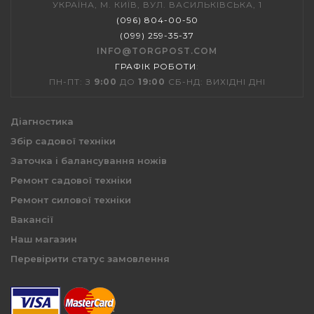
УКРАЇНА, М. КИЇВ, ВУЛ. ВАСИЛЬКІВСЬКА, 1
(096) 804-00-50
(099) 259-35-37
INFO@TORGPOST.COM
ГРАФІК РОБОТИ
:
ПН-ПТ: З
9:00
ДО
19:00
СБ-НД: ВИХІДНІ ДНІ
Діагностика
Збір садової техніки
Заточка і балансування ножів
Ремонт садової техніки
Ремонт силової техніки
Вакансії
Наш магазин
Перевірити статус замовлення