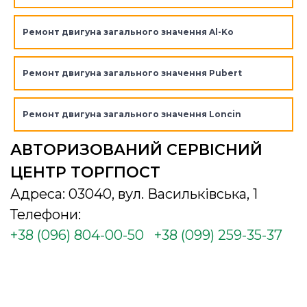
Ремонт двигуна загального значення Al-Ko
Ремонт двигуна загального значення Pubert
Ремонт двигуна загального значення Loncin
АВТОРИЗОВАНИЙ СЕРВІСНИЙ
ЦЕНТР ТОРГПОСТ
Адреса: 03040, вул. Васильківська, 1
Телефони:
+38 (096) 804-00-50
+38 (099) 259-35-37