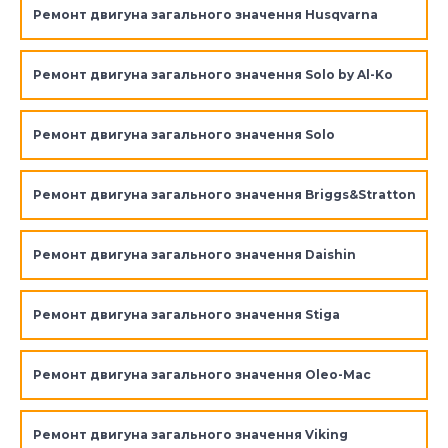
Ремонт двигуна загального значення Husqvarna
Ремонт двигуна загального значення Solo by Al-Ko
Ремонт двигуна загального значення Solo
Ремонт двигуна загального значення Briggs&Stratton
Ремонт двигуна загального значення Daishin
Ремонт двигуна загального значення Stiga
Ремонт двигуна загального значення Oleo-Mac
Ремонт двигуна загального значення Viking