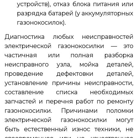
устройств), отказ блока питания или
разрядка батарей (у аккумуляторных
газонокосилок).
Диагностика любых неисправностей
электрической газонокосилки — это
частичная или полная разборка
неисправного узла, мойка деталей,
проведение дефектовки деталей,
установление причины неисправности,
составление списка необходимых
запчастей и перечня работ по ремонту
газонокосилки. Причинами поломки
электрической газонокосилки могут
быть естественный износ техники, не