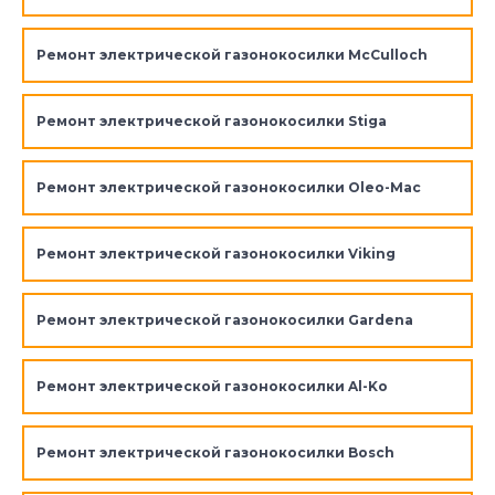
Ремонт электрической газонокосилки McCulloch
Ремонт электрической газонокосилки Stiga
Ремонт электрической газонокосилки Oleo-Mac
Ремонт электрической газонокосилки Viking
Ремонт электрической газонокосилки Gardena
Ремонт электрической газонокосилки Al-Ko
Ремонт электрической газонокосилки Bosch