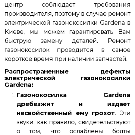
центр соблюдает требования
производителя, поэтому в случае ремонт
электрической газонокосилки Gardena в
Киеве, мы можем гарантировать Вам
быструю замену деталей.
Ремонт
газонокосилок проводится в самое
короткое время при наличии запчастей.
Распространенные дефекты
электрической газонокосилки
Gardena:
Газонокосилка Gardena
дребезжит и издает
несвойственный ему грохот
. Эти
звуки, как правило, свидетельствуют
о том, что ослаблены болты