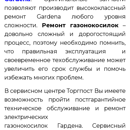
позволяют производит высококлассный
ремонт Gardena любого уровня
сложности.
Ремонт газонокосилок
–
довольно сложный и дорогостоящий
процесс, поэтому необходимо помнить,
что правильная эксплуатация и
своевременное техобслуживание может
увеличить его срок службы и помочь
избежать многих проблем.
В сервисном центре Торгпост Вы имеете
возможность пройти постгарантийное
техническое обслуживание и ремонт
электрических
газонокосилок Гардена. Сервисный