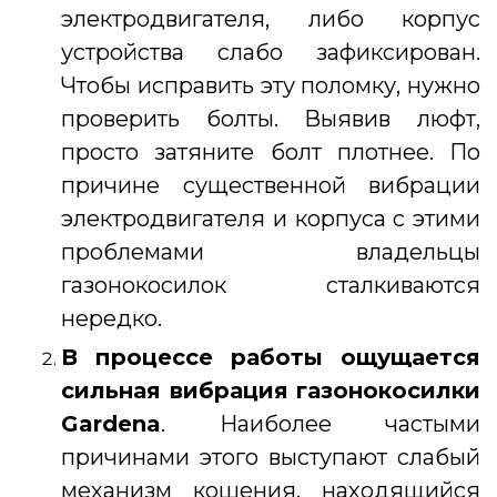
электродвигателя, либо корпус
устройства слабо зафиксирован.
Чтобы исправить эту поломку, нужно
проверить болты. Выявив люфт,
просто затяните болт плотнее. По
причине существенной вибрации
электродвигателя и корпуса с этими
проблемами владельцы
газонокосилок сталкиваются
нередко.
В процессе работы ощущается
сильная вибрация
газонокосилки
Gardena
. Наиболее частыми
причинами этого выступают слабый
механизм кошения, находящийся