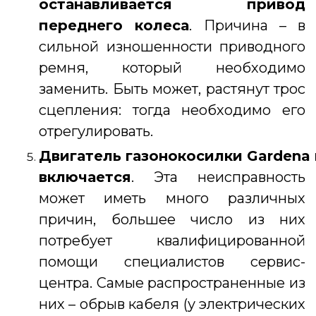
останавливается привод
переднего колеса
. Причина – в
сильной изношенности приводного
ремня, который необходимо
заменить. Быть может, растянут трос
сцепления: тогда необходимо его
отрегулировать.
Двигатель
газонокосилки Gardena
включается
. Эта неисправность
может иметь много различных
причин, большее число из них
потребует квалифицированной
помощи специалистов сервис-
центра. Самые распространенные из
них – обрыв кабеля (у электрических