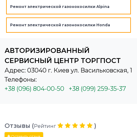
Ремонт электрической газонокосилки Alpina
Ремонт электрической газонокосилки Honda
АВТОРИЗИРОВАННЫЙ
СЕРВИСНЫЙ ЦЕНТР ТОРГПОСТ
Адрес: 03040 г. Киев ул. Васильковская, 1
Телефоны:
+38 (096) 804-00-50
+38 (099) 259-35-37
Отзывы (
)
Рейтинг
Оставить отзыв