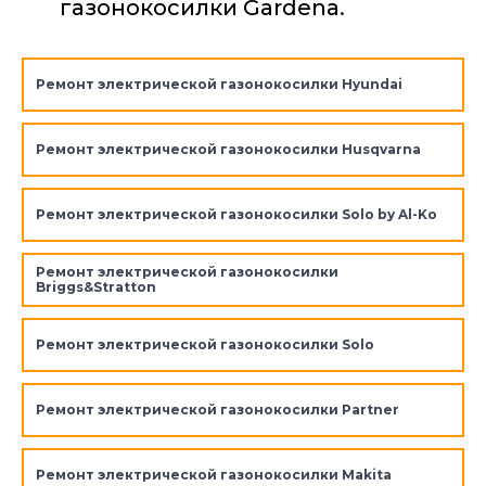
газонокосилки Gardena.
Ремонт электрической газонокосилки Hyundai
Ремонт электрической газонокосилки Husqvarna
Ремонт электрической газонокосилки Solo by Al-Ko
Ремонт электрической газонокосилки
Briggs&Stratton
Ремонт электрической газонокосилки Solo
Ремонт электрической газонокосилки Partner
Ремонт электрической газонокосилки Makita