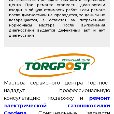
центр. При ремонте стоимость диагностики
входит в общую стоимость работ. Если ремонт
после диагностики не проводится, то деньги не
возвращаются, а остаются за потраченные
нормо-часы мастера. После выполнения
диагностики выдается дефектный акт и акт
диагностики.
Мастера сервисного центра Торгпост
нададут профессиональную
консультацию, подержку и
ремонт
электрической газонокосилки
Gardena
. Оригинальные запчасти