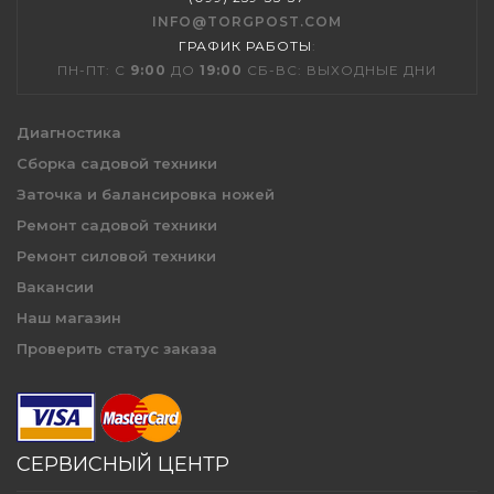
INFO@TORGPOST.COM
ГРАФИК РАБОТЫ
:
ПН-ПТ: С
9:00
ДО
19:00
СБ-ВС: ВЫХОДНЫЕ ДНИ
Диагностика
Сборка садовой техники
Заточка и балансировка ножей
Ремонт садовой техники
Ремонт силовой техники
Вакансии
Наш магазин
Проверить статус заказа
СЕРВИСНЫЙ ЦЕНТР