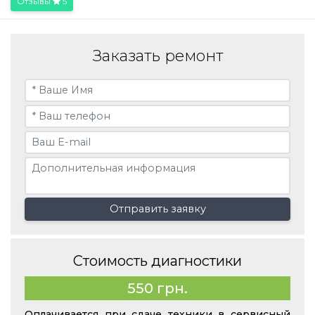
Отзывы
5
Заказать ремонт
Отправить заявку
Стоимость диагностики
550 грн.
Оплачивается при сдаче техники в сервисный