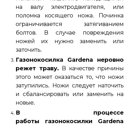
на валу электродвигателя, или
поломка косящего ножа. Починка
ограничивается затягиванием
болтов. В случае повреждения
ножей их нужно заменить или
заточить.
Газонокосилка Gardena
неровно
режет траву.
В качестве причины
этого может оказаться то, что ножи
затупились. Ножи следует наточить
и сбалансировать или заменить на
новые.
В процессе
работы
газонокосилки Gardena