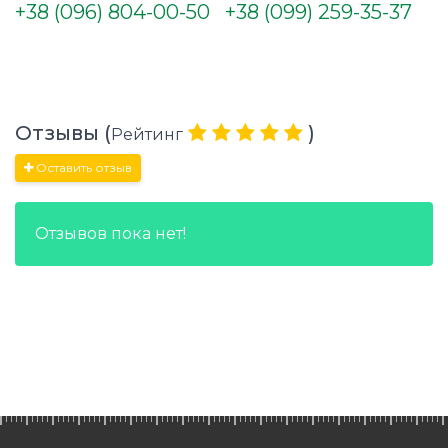
+38 (096) 804-00-50
+38 (099) 259-35-37
Отзывы (
)
Рейтинг
Оставить отзыв
Отзывов пока нет!