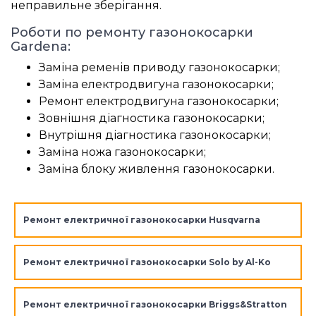
неправильне зберігання.
Роботи по ремонту газонокосарки
Gardena:
Заміна ременів приводу газонокосарки;
Заміна електродвигуна газонокосарки;
Ремонт електродвигуна газонокосарки;
Зовнішня діагностика газонокосарки;
Внутрішня діагностика газонокосарки;
Заміна ножа газонокосарки;
Заміна блоку живлення газонокосарки.
Ремонт електричної газонокосарки Husqvarna
Ремонт електричної газонокосарки Solo by Al-Ko
Ремонт електричної газонокосарки Briggs&Stratton