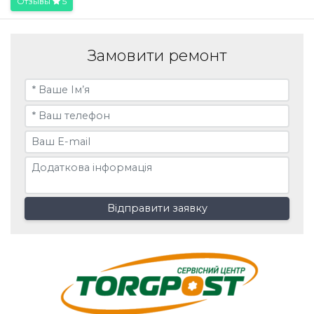
Отзывы
5
Замовити ремонт
Відправити заявку