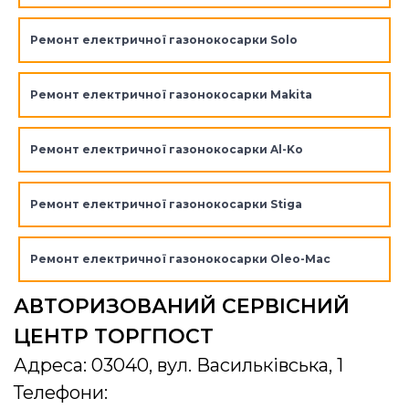
Ремонт електричної газонокосарки Solo
Ремонт електричної газонокосарки Makita
Ремонт електричної газонокосарки Al-Ko
Ремонт електричної газонокосарки Stiga
Ремонт електричної газонокосарки Oleo-Mac
АВТОРИЗОВАНИЙ СЕРВІСНИЙ
ЦЕНТР ТОРГПОСТ
Адреса: 03040, вул. Васильківська, 1
Телефони: