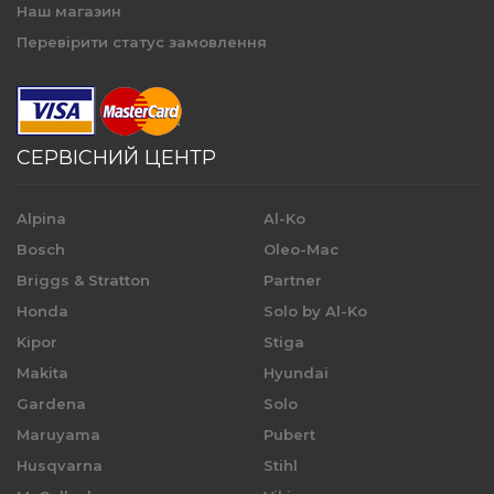
Наш магазин
Перевірити статус замовлення
СЕРВІСНИЙ ЦЕНТР
Alpina
Al-Ko
Bosch
Oleo-Mac
Briggs & Stratton
Partner
Honda
Solo by Al-Ko
Kipor
Stiga
Makita
Hyundai
Gardena
Solo
Maruyama
Pubert
Husqvarna
Stihl