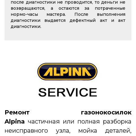
после диагностики не проводится, то деньги не
возвращаются, а остаются за потраченные
нормо-часы мастера. После выполнения
диагностики выдается дефектный акт и акт
диагностики.
Ремонт газонокосилок
Alpina
частичная или полная разборка
неисправного узла, мойка деталей,