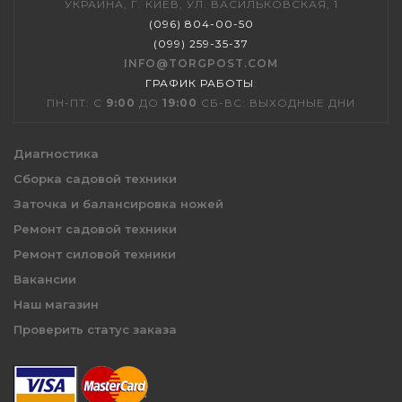
УКРАИНА, Г. КИЕВ, УЛ. ВАСИЛЬКОВСКАЯ, 1
(096) 804-00-50
(099) 259-35-37
INFO@TORGPOST.COM
ГРАФИК РАБОТЫ
:
ПН-ПТ: С
9:00
ДО
19:00
СБ-ВС: ВЫХОДНЫЕ ДНИ
Диагностика
Сборка садовой техники
Заточка и балансировка ножей
Ремонт садовой техники
Ремонт силовой техники
Вакансии
Наш магазин
Проверить статус заказа