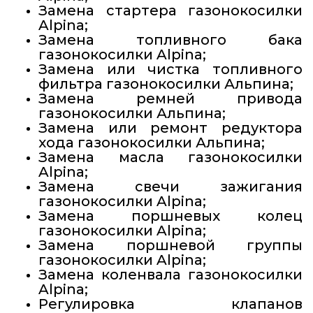
Замена стартера газонокосилки
Alpina;
Замена топливного бака
газонокосилки Alpina;
Замена или чистка топливного
фильтра газонокосилки Альпина;
Замена ремней привода
газонокосилки Альпина;
Замена или ремонт редуктора
хода газонокосилки Альпина;
Замена масла газонокосилки
Alpina;
Замена свечи зажигания
газонокосилки Alpina;
Замена поршневых колец
газонокосилки Alpina;
Замена поршневой группы
газонокосилки Alpina;
Замена коленвала газонокосилки
Alpina;
Регулировка клапанов