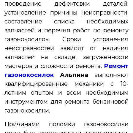
проведение дефектовки деталей,
установление причины неисправности,
составление списка необходимых
запчастей и перечня работ по ремонту
газонокосилок.
Сроки устранения
неисправностей зависят от наличия
запчастей на складе, загруженности
мастеров и сложности ремонта.
Ремонт
газонокосилок
Альпина
выполняют
квалифицированные механики с 10-
летним опытом и всем необходимым
инструментом для ремонта бензиновой
газонокосилки.
Причинами поломки газонокосилки