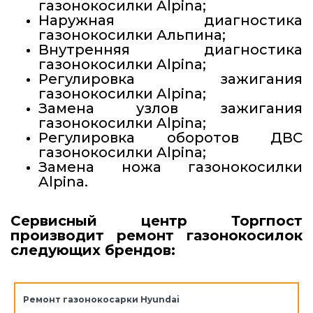
газонокосилки Alpina;
Наружная диагностика
газонокосилки Альпина;
Внутренняя диагностика
газонокосилки Alpina;
Регулировка зажигания
газонокосилки Alpina;
Замена узлов зажигания
газонокосилки Alpina;
Регулировка оборотов ДВС
газонокосилки Alpina;
Замена ножа газонокосилки
Alpina.
Сервисный центр Торгпост
производит ремонт газонокосилок
следующих брендов:
Ремонт газонокосарки Hyundai