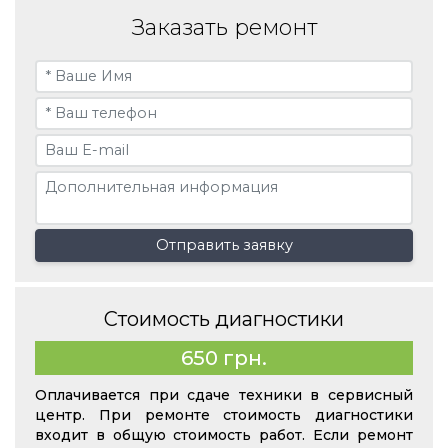
Заказать ремонт
Отправить заявку
Стоимость диагностики
650 грн.
Оплачивается при сдаче техники в сервисный
центр. При ремонте стоимость диагностики
входит в общую стоимость работ. Если ремонт