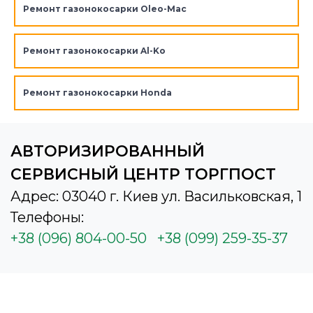
Ремонт газонокосарки Oleo-Mac
Ремонт газонокосарки Al-Ko
Ремонт газонокосарки Honda
АВТОРИЗИРОВАННЫЙ
СЕРВИСНЫЙ ЦЕНТР ТОРГПОСТ
Адрес: 03040 г. Киев ул. Васильковская, 1
Телефоны:
+38 (096) 804-00-50
+38 (099) 259-35-37