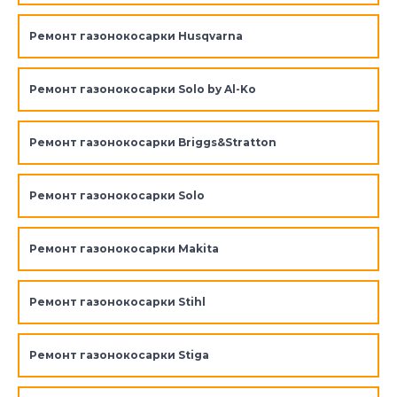
Ремонт газонокосарки Husqvarna
Ремонт газонокосарки Solo by Al-Ko
Ремонт газонокосарки Briggs&Stratton
Ремонт газонокосарки Solo
Ремонт газонокосарки Makita
Ремонт газонокосарки Stihl
Ремонт газонокосарки Stiga