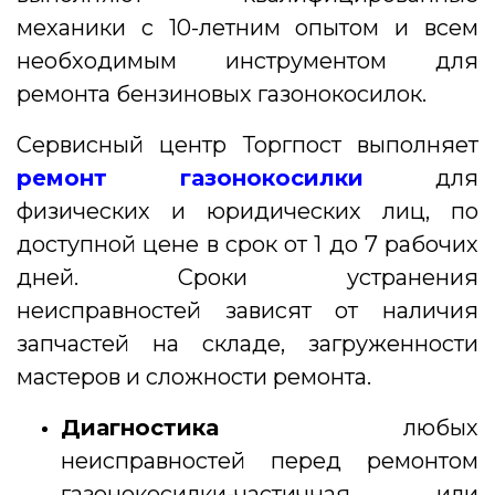
механики с 10-летним опытом и всем
необходимым инструментом для
ремонта бензиновых газонокосилок.
Сервисный центр Торгпост выполняет
ремонт газонокосилки
для
физических и юридических лиц, по
доступной цене в срок от 1 до 7 рабочих
дней. Сроки устранения
неисправностей зависят от наличия
запчастей на складе, загруженности
мастеров и сложности ремонта.
Диагностика
любых
неисправностей перед ремонтом
газонокосилки-частичная или