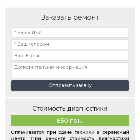
Заказать ремонт
Отправить заявку
Стоимость диагностики
650 грн.
Оплачивается при сдаче техники в сервисный
центр. При ремонте стоимость диагностики