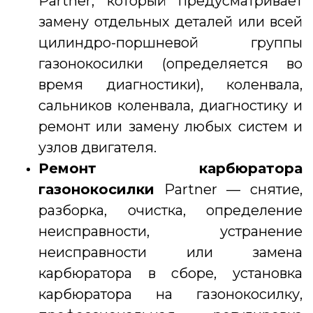
Partner, который предусматривает
замену отдельных деталей или всей
цилиндро-поршневой группы
газонокосилки (определяется во
время диагностики), коленвала,
сальников коленвала, диагностику и
ремонт или замену любых систем и
узлов двигателя.
Ремонт карбюратора
газонокосилки
Partner — снятие,
разборка, очистка, определение
неисправности, устранение
неисправности или замена
карбюратора в сборе, установка
карбюратора на газонокосилку,