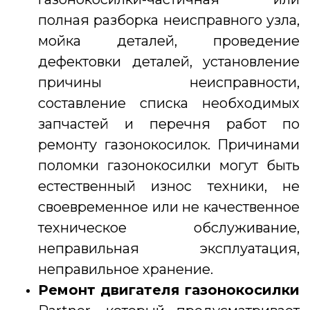
полная разборка неисправного узла,
мойка деталей, проведение
дефектовки деталей, установление
причины неисправности,
составление списка необходимых
запчастей и перечня работ по
ремонту газонокосилок. Причинами
поломки газонокосилки могут быть
естественный износ техники, не
своевременное или не качественное
техническое обслуживание,
неправильная эксплуатация,
неправильное хранение.
Ремонт двигателя газонокосилки