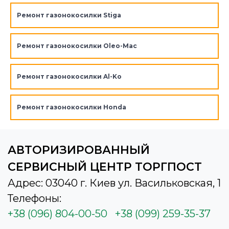
Ремонт газонокосилки Stiga
Ремонт газонокосилки Oleo-Mac
Ремонт газонокосилки Al-Ko
Ремонт газонокосилки Honda
АВТОРИЗИРОВАННЫЙ
СЕРВИСНЫЙ ЦЕНТР ТОРГПОСТ
Адрес: 03040 г. Киев ул. Васильковская, 1
Телефоны:
+38 (096) 804-00-50
+38 (099) 259-35-37