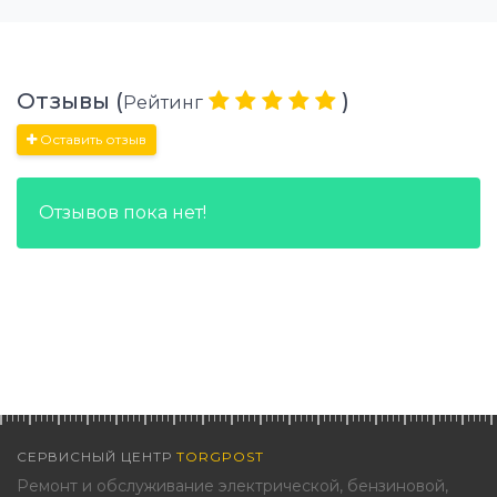
Отзывы (
)
Рейтинг
Оставить отзыв
Отзывов пока нет!
СЕРВИСНЫЙ ЦЕНТР
TORGPOST
Ремонт и обслуживание электрической, бензиновой,