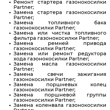
Ремонт стартера газонокосилки
Partner;
Замена стартера газонокосилки
Partner;
Замена топливного бака
газонокосилки Partner;
Замена или чистка топливного
фильтра газонокосилки Partner;
Замена ремней привода
газонокосилки Partner;
Замена или ремонт редуктора
хода газонокосилки Partner;
Замена масла газонокосилки
Partner;
Замена свечи зажигания
газонокосилки Partner;
Замена поршневых колец
газонокосилки Partner;
Замена поршневой группы
газонокосилки Partner;
Замена коленвала газонокосилки