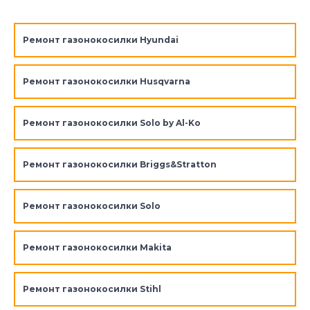
Ремонт газонокосилки Hyundai
Ремонт газонокосилки Husqvarna
Ремонт газонокосилки Solo by Al-Ko
Ремонт газонокосилки Briggs&Stratton
Ремонт газонокосилки Solo
Ремонт газонокосилки Makita
Ремонт газонокосилки Stihl