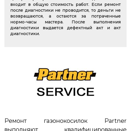
входит в общую стоимость работ. Если ремонт
после диагностики не проводится, то деньги не
возвращаются, а остаются за потраченные
нормо-часы мастера. После выполнения
диагностики выдается дефектный акт и акт
диагностики.
Ремонт газонокосилок Partner
выполняют квалифицированные