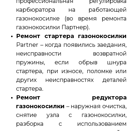
профессиональная регулировка
карбюратора на работающей
газонокосилке (во время ремонта
газонокосилки Партнер).
Ремонт стартера газонокосилки
Partner – когда появились заедания,
неисправности возвратной
пружины, если обрыв шнура
стартера, при износе, поломке или
других неисправностях деталей
стартера.
Ремонт редуктора
газонокосилки
– наружная очистка,
снятие узла с газонокосилки,
разборка с использованием