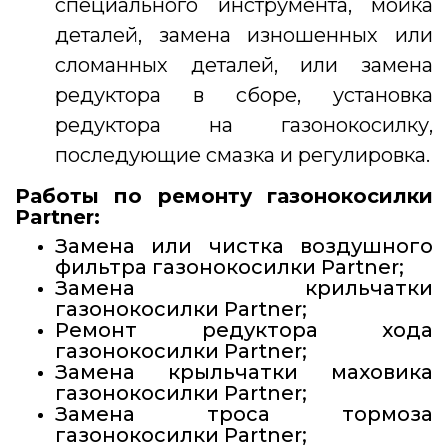
специального инструмента, мойка
деталей, замена изношенных или
сломанных деталей, или замена
редуктора в сборе, установка
редуктора на газонокосилку,
последующие смазка и регулировка.
Работы по ремонту газонокосилки
Partner:
Замена или чистка воздушного
фильтра газонокосилки Partner;
Замена крильчатки
газонокосилки Partner;
Ремонт редуктора хода
газонокосилки Partner;
Замена крыльчатки маховика
газонокосилки Partner;
Замена троса тормоза
газонокосилки Partner;