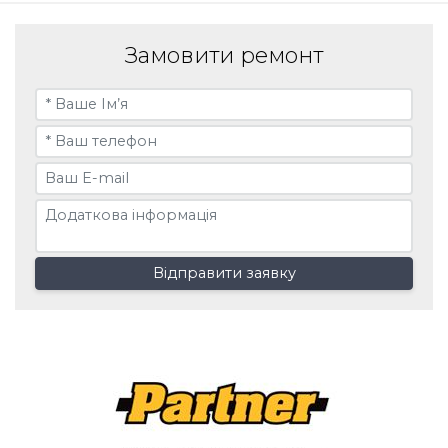
Замовити ремонт
Відправити заявку