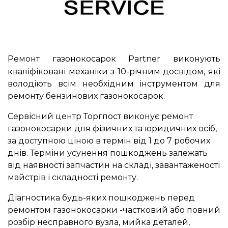
Ремонт газонокосарок Partner виконують
кваліфіковані механіки з 10-річним досвідом, які
володіють всім необхідним інструментом для
ремонту бензинових газонокосарок.
Сервісний центр Торгпост виконує ремонт
газонокосарки для фізичних та юридичних осіб,
за доступною ціною в термін від 1 до 7 робочих
днів. Терміни усунення пошкоджень залежать
від наявності запчастин на складі, завантаженості
майстрів і складності ремонту.
Діагностика будь-яких пошкоджень перед
ремонтом газонокосарки -частковий або повний
розбір несправного вузла, мийка деталей,