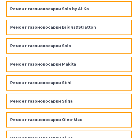
Ремонт газонокосарки Solo by Al-Ko
Ремонт газонокосарки Briggs&Stratton
Ремонт газонокосарки Solo
Ремонт газонокосарки Makita
Ремонт газонокосарки Stihl
Ремонт газонокосарки Stiga
Ремонт газонокосарки Oleo-Mac