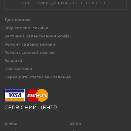
ПН-ПТ: З
9:00
ДО
19:00
СБ-НД: ВИХІДНІ ДНІ
Діагностика
Збір садової техніки
Заточка і балансування ножів
Ремонт садової техніки
Ремонт силової техніки
Вакансії
Наш магазин
Перевірити статус замовлення
СЕРВІСНИЙ ЦЕНТР
Alpina
Al-Ko