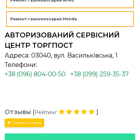
Ремонт газонокосарки Al-Ko
Ремонт газонокосарки Honda
АВТОРИЗОВАНИЙ СЕРВІСНИЙ
ЦЕНТР ТОРГПОСТ
Адреса: 03040, вул. Васильківська, 1
Телефони:
+38 (096) 804-00-50
+38 (099) 259-35-37
Отзывы (
)
Рейтинг
Оставить отзыв