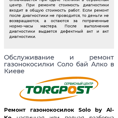
центр. При ремонте стоимость диагностики
входит в общую стоимость работ. Если ремонт
после диагностики не проводится, то деньги не
возвращаются, а остаются за потраченные
нормо-часы мастера. После выполнения
диагностики выдается дефектный акт и акт
диагностики.
Обслуживание и ремонт
газонокосилки Соло бай Алко в
Киеве
Ремонт газонокосилок Solo by Al-
Ko
частичная или полная разборка