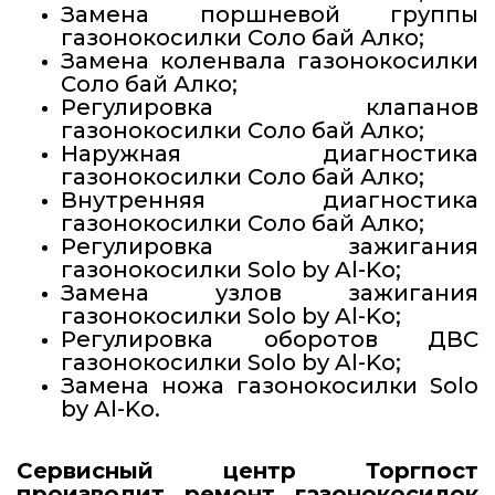
Замена поршневой группы
газонокосилки Соло бай Алко;
Замена коленвала газонокосилки
Соло бай Алко;
Регулировка клапанов
газонокосилки Соло бай Алко;
Наружная диагностика
газонокосилки Соло бай Алко;
Внутренняя диагностика
газонокосилки Соло бай Алко;
Регулировка зажигания
газонокосилки Solo by Al-Ko;
Замена узлов зажигания
газонокосилки Solo by Al-Ko;
Регулировка оборотов ДВС
газонокосилки Solo by Al-Ko;
Замена ножа газонокосилки Solo
by Al-Ko.
Сервисный центр Торгпост
производит ремонт газонокосилок