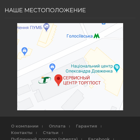
НАШЕ МЕСТОПОЛОЖЕНИЕ
О компании
Оплата
Гарантия
Контакты
Статьи
Публичный договор (оферта)
Facebook