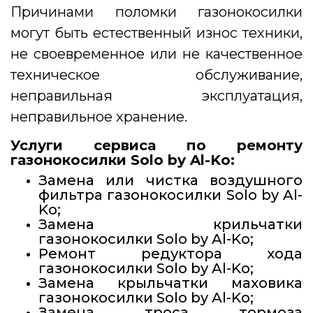
Причинами поломки газонокосилки
могут быть естественный износ техники,
не своевременное или не качественное
техническое обслуживание,
неправильная эксплуатация,
неправильное хранение.
Услуги сервиса по ремонту
газонокосилки Solo by Al-Ko:
Замена или чистка воздушного
фильтра газонокосилки Solo by Al-
Ko;
Замена крильчатки
газонокосилки Solo by Al-Ko;
Ремонт редуктора хода
газонокосилки Solo by Al-Ko;
Замена крыльчатки маховика
газонокосилки Solo by Al-Ko;
Замена троса тормоза