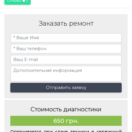
Отзывы
5
Заказать ремонт
Отправить заявку
Стоимость диагностики
650 грн.
Оплачивается при сдаче техники в сервисный