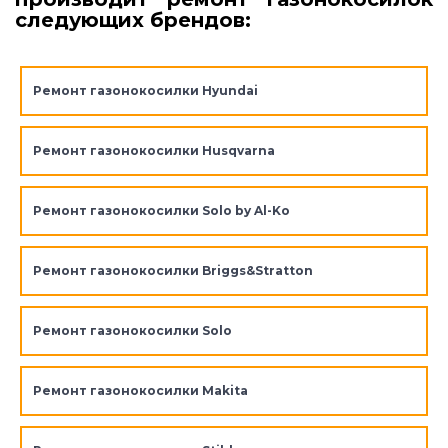
следующих брендов:
Ремонт газонокосилки Hyundai
Ремонт газонокосилки Husqvarna
Ремонт газонокосилки Solo by Al-Ko
Ремонт газонокосилки Briggs&Stratton
Ремонт газонокосилки Solo
Ремонт газонокосилки Makita