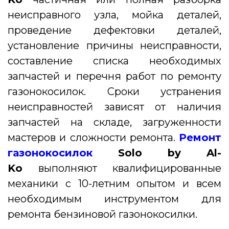
неисправного узла, мойка деталей,
проведение дефектовки деталей,
установление причины неисправности,
составление списка необходимых
запчастей и перечня работ по ремонту
газонокосилок. Сроки устранения
неисправностей зависят от наличия
запчастей на складе, загруженности
мастеров и сложности ремонта.
Ремонт
газонокосилок
Solo by Al-
Ko
выполняют квалифицированные
механики с 10-летним опытом и всем
необходимым инструментом для
ремонта бензиновой газонокосилки.