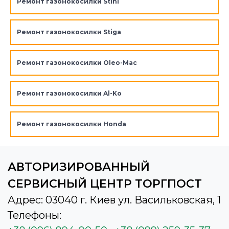
Ремонт газонокосилки Stihl
Ремонт газонокосилки Stiga
Ремонт газонокосилки Oleo-Mac
Ремонт газонокосилки Al-Ko
Ремонт газонокосилки Honda
АВТОРИЗИРОВАННЫЙ
СЕРВИСНЫЙ ЦЕНТР ТОРГПОСТ
Адрес: 03040 г. Киев ул. Васильковская, 1
Телефоны: