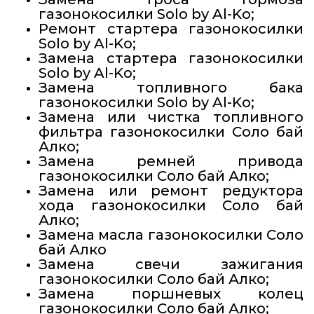
газонокосилки Solo by Al-Ko;
Ремонт стартера газонокосилки
Solo by Al-Ko;
Замена стартера газонокосилки
Solo by Al-Ko;
Замена топливного бака
газонокосилки Solo by Al-Ko;
Замена или чистка топливного
фильтра газонокосилки Соло бай
Алко;
Замена ремней привода
газонокосилки Соло бай Алко;
Замена или ремонт редуктора
хода газонокосилки Соло бай
Алко;
Замена масла газонокосилки Соло
бай Алко
Замена свечи зажигания
газонокосилки Соло бай Алко;
Замена поршневых колец
газонокосилки Соло бай Алко;