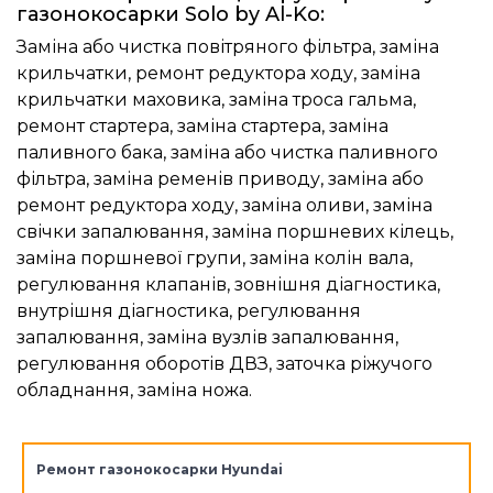
газонокосарки Solo by Al-Ko:
Заміна або чистка повітряного фільтра, заміна
крильчатки, ремонт редуктора ходу, заміна
крильчатки маховика, заміна троса гальма,
ремонт стартера, заміна стартера, заміна
паливного бака, заміна або чистка паливного
фільтра, заміна ременів приводу, заміна або
ремонт редуктора ходу, заміна оливи, заміна
свічки запалювання, заміна поршневих кілець,
заміна поршневої групи, заміна колін вала,
регулювання клапанів, зовнішня діагностика,
внутрішня діагностика, регулювання
запалювання, заміна вузлів запалювання,
регулювання оборотів ДВЗ, заточка ріжучого
обладнання, заміна ножа.
Ремонт газонокосарки Hyundai