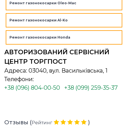
Ремонт газонокосарки Oleo-Mac
Ремонт газонокосарки Al-Ko
Ремонт газонокосарки Honda
АВТОРИЗОВАНИЙ СЕРВІСНИЙ
ЦЕНТР ТОРГПОСТ
Адреса: 03040, вул. Васильківська, 1
Телефони:
+38 (096) 804-00-50
+38 (099) 259-35-37
Отзывы (
)
Рейтинг