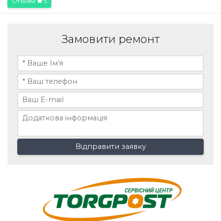
Отзывы
5
Замовити ремонт
Відправити заявку