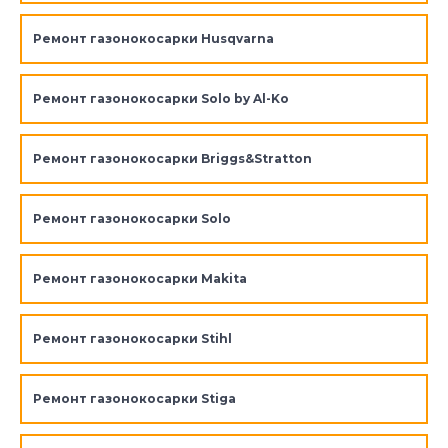
Ремонт газонокосарки Husqvarna
Ремонт газонокосарки Solo by Al-Ko
Ремонт газонокосарки Briggs&Stratton
Ремонт газонокосарки Solo
Ремонт газонокосарки Makita
Ремонт газонокосарки Stihl
Ремонт газонокосарки Stiga