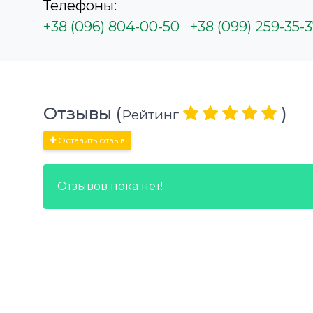
Телефоны:
+38 (096) 804-00-50
+38 (099) 259-35-
Отзывы (
)
Рейтинг
Оставить отзыв
Отзывов пока нет!