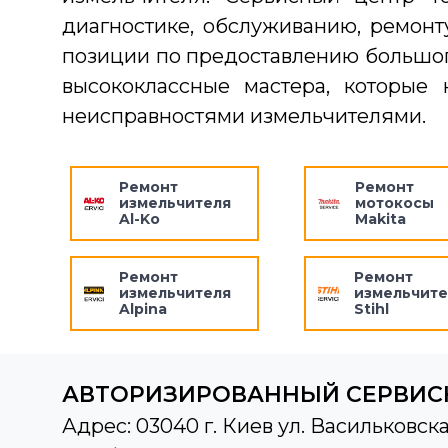
диагностике, обслуживанию, ремонт
позиции по предоставлению большого
высококлассные мастера, которые
неисправностями измельчителями.
Ремонт
Ремонт
измельчителя
мотокосы
Al-Ko
Makita
Ремонт
Ремонт
измельчителя
измельчите
Alpina
Stihl
АВТОРИЗИРОВАННЫЙ СЕРВИС
Адрес: 03040 г. Киев ул. Васильковска