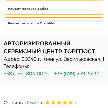
Ремонт мотокосы Stiga
Ремонт мотокосы Oleo-Mac
АВТОРИЗИРОВАННЫЙ
СЕРВИСНЫЙ ЦЕНТР ТОРГПОСТ
Адрес: 03040 г. Киев ул. Васильковская, 1
Телефоны:
+38 (096) 804-00-50
+38 (099) 259-35-37
Отзывы (
)
Рейтинг