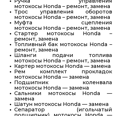
Ручка управления
мотокосы Honda – ремонт, замена
Трос управления оборотов
мотокосы Honda – ремонт, замена
Муфта сцепления
мотокосы Honda – ремонт, замена
Стартер мотокосы Honda –
ремонт, замена
Топливный бак мотокосы Honda –
ремонт, замена
Шланги подачи топлива
мотокосы Honda – ремонт, замена
Картер мотокосы Honda — замена
Рем комплект прокладок
мотокосы Honda — замена
Подшипник коленвала
мотокосы Honda — замена
Сальники мотокосы Honda —
замена
Шатун мотокосы Honda — замена
Сепаратор (игольчатый
подшипник) мотокосы Honda —