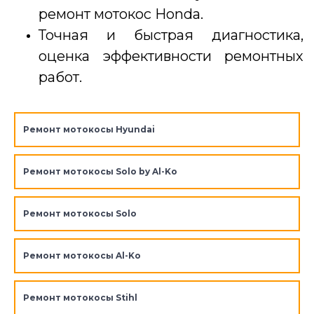
ремонт мотокос Honda.
Точная и быстрая диагностика,
оценка эффективности ремонтных
работ.
Ремонт мотокосы Hyundai
Ремонт мотокосы Solo by Al-Ko
Ремонт мотокосы Solo
Ремонт мотокосы Al-Ko
Ремонт мотокосы Stihl