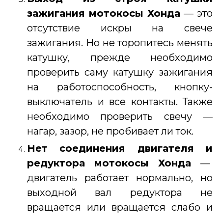
зажигания
мотокосы Хонда
— это
отсутствие искры на свече
зажигания. Но не торопитесь менять
катушку, прежде необходимо
проверить саму катушку зажигания
на работоспособность, кнопку-
выключатель и все контакты. Также
необходимо проверить свечу —
нагар, зазор, не пробивает ли ток.
Нет соединения двигателя и
редуктора
мотокосы Хонда
—
двигатель работает нормально, но
выходной вал редуктора не
вращается или вращается слабо и