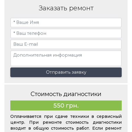
Заказать ремонт
Отправить заявку
Стоимость диагностики
550 грн.
Оплачивается при сдаче техники в сервисный
центр. При ремонте стоимость диагностики
входит в общую стоимость работ. Если ремонт