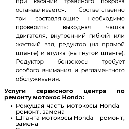
при касании травяного покрова
останавливается. Соответственно
три составляющие необходимо
проверить: выходная чашка
двигателя, внутренний гибкий или
жесткий вал, редуктор (на прямой
штанге) и втулка (на гнутой штанге).
Редуктор бензокосы требует
особого внимания и регламентного
обслуживания.
Услуги сервисного центра по
ремонту мотокос Honda
:
Режущая часть мотокосы Honda –
ремонт, замена
Штанга мотокосы Honda – ремонт,
замена