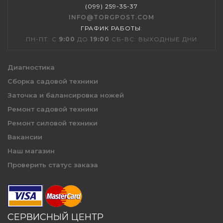
(099) 259-35-37
INFO@TORGPOST.COM
ГРАФИК РАБОТЫ
:
ПН-ПТ: С
9:00
ДО
19:00
СБ-ВС: ВЫХОДНЫЕ ДНИ
Диагностика
Сборка садовой техники
Заточка и балансировка ножей
Ремонт садовой техники
Ремонт силовой техники
Вакансии
Наш магазин
Проверить статус заказа
СЕРВИСНЫЙ ЦЕНТР