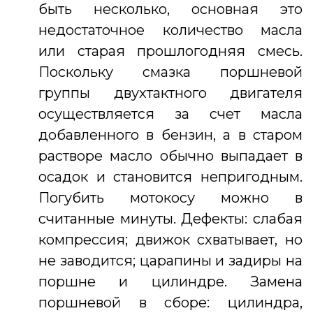
быть несколько, основная это
недостаточное количество масла
или старая прошлогодняя смесь.
Поскольку смазка поршневой
группы двухтактного двигателя
осуществляется за счет масла
добавленного в бензин, а в старом
растворе масло обычно выпадает в
осадок и становится непригодным.
Погубить мотокосу можно в
считанные минуты. Дефекты: слабая
компрессия; движок схватывает, но
не заводится; царапины и задиры на
поршне и цилиндре. Замена
поршневой в сборе: цилиндра,