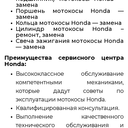
замена
Поршень мотокосы Honda —
замена
Кольца мотокосы Honda — замена
Цилиндр мотокосы Honda –
ремонт, замена
Свеча зажигания мотокосы Honda
— замена
Преимущества сервисного центра
Honda:
Высококлассное обслуживание
компетентными механиками,
которые дадут советы по
эксплуатации мотокосы Honda.
Квалифицированная консультация.
Выполнение качественного
технического обслуживания и