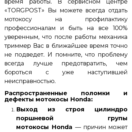
время работы. В сервисном центре
«TORGPOST» Вы можете всегда отдать
мотокосу на профилактику
профессионалам и быть на все 100%
уверенным, что после работы механика
триммер Вас в ближайшее время точно
не подведет. И помните, что проблему
всегда лучше предотвратить, чем
бороться с уже наступившей
неисправностью.
Распространенные поломки и
дефекты мотокосы Honda:
Выход из строя цилиндро
поршневой групы
мотокосы Honda
— причин может