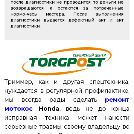
после диагностики не проводится, то деньги не
возвращаются, а остаются за потраченные
нормо-часы мастера. После выполнения
диагностики выдается дефектный акт и акт
диагностики.
Триммер, как и другая спецтехника,
нуждается в регулярной профилактике,
мы всегда рады сделать
ремонт
мотокос
Honda
, ведь не до конца
исправная техника может нанести
серьезные травмы своему владельцу во