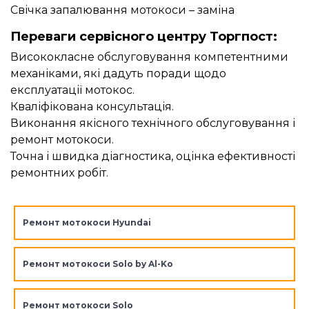
Свічка запалювання мотокоси – заміна
Переваги сервісного центру Торгпост:
Висококласне обслуговування компетентними
механіками, які дадуть поради щодо
експлуатації мотокос.
Кваліфікована консультація.
Виконання якісного технічного обслуговування і
ремонт мотокоси.
Точна і швидка діагностика, оцінка ефективності
ремонтних робіт.
Ремонт мотокоси Hyundai
Ремонт мотокоси Solo by Al-Ko
Ремонт мотокоси Solo