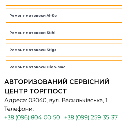
Ремонт мотокоси Al-Ko
Ремонт мотокоси Stihl
Ремонт мотокоси Stiga
Ремонт мотокоси Oleo-Mac
АВТОРИЗОВАНИЙ СЕРВІСНИЙ
ЦЕНТР ТОРГПОСТ
Адреса: 03040, вул. Васильківська, 1
Телефони:
+38 (096) 804-00-50
+38 (099) 259-35-37