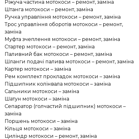
Ріжуча частина мотокоси – ремонт, заміна
Штанга мотокоси – ремонт, заміна
Ручка управління мотокоси – ремонт, заміна
Трос управління оборотів мотокоси – ремонт,
заміна
Муфта зчеплення мотокоси – ремонт, заміна
Стартер мотокоси – ремонт, заміна
Паливний бак мотокоси – ремонт, заміна
Шланги подачі палива мотокоси – ремонт, заміна
Картер мотокоси – заміна
Рем комплект прокладок мотокоси – заміна
Підшипник колінвала мотокоси – заміна
Сальники мотокоси – заміна
Шатун мотокоси – заміна
Сепаратор (голчастий підшипник) мотокоси –
заміна
Поршень мотокоси – заміна
Кільця мотокоси – заміна
Циліндр мотокоси – ремонт, заміна