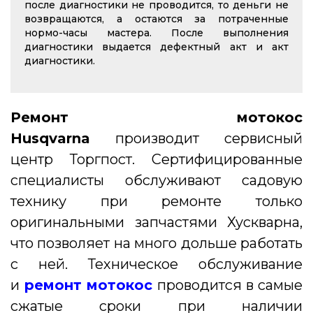
после диагностики не проводится, то деньги не
возвращаются, а остаются за потраченные
нормо-часы мастера. После выполнения
диагностики выдается дефектный акт и акт
диагностики.
Ремонт мотокос
Husqvarna
производит сервисный
центр Торгпост. Сертифицированные
специалисты обслуживают садовую
технику при ремонте только
оригинальными запчастями Хускварна,
что позволяет на много дольше работать
с ней. Техническое обслуживание
и
ремонт мотокос
проводится в самые
сжатые сроки при наличии