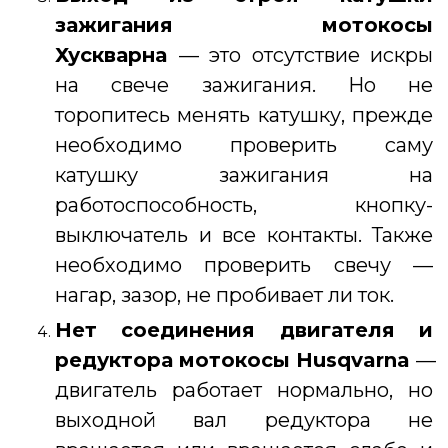
зажигания
мотокосы
Хускварна
— это отсутствие искры
на свече зажигания. Но не
торопитесь менять катушку, прежде
необходимо проверить саму
катушку зажигания на
работоспособность, кнопку-
выключатель и все контакты. Также
необходимо проверить свечу —
нагар, зазор, не пробивает ли ток.
Нет соединения двигателя и
редуктора
мотокосы Husqvarna
—
двигатель работает нормально, но
выходной вал редуктора не