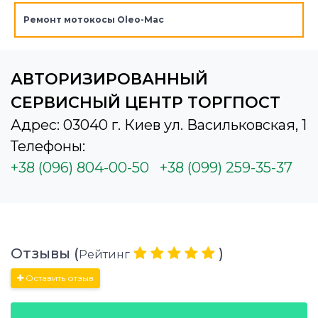
Ремонт мотокосы Oleo-Mac
АВТОРИЗИРОВАННЫЙ
СЕРВИСНЫЙ ЦЕНТР ТОРГПОСТ
Адрес: 03040 г. Киев ул. Васильковская, 1
Телефоны:
+38 (096) 804-00-50
+38 (099) 259-35-37
Отзывы (
)
Рейтинг
Оставить отзыв