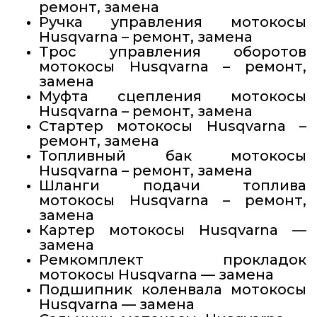
ремонт, замена
Ручка управления мотокосы
Husqvarna – ремонт, замена
Трос управления оборотов
мотокосы Husqvarna – ремонт,
замена
Муфта сцепления мотокосы
Husqvarna – ремонт, замена
Стартер мотокосы Husqvarna –
ремонт, замена
Топливный бак мотокосы
Husqvarna – ремонт, замена
Шланги подачи топлива
мотокосы Husqvarna – ремонт,
замена
Картер мотокосы Husqvarna —
замена
Ремкомплект прокладок
мотокосы Husqvarna — замена
Подшипник коленвала мотокосы
Husqvarna — замена