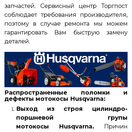
запчастей. Сервисный центр Торгпост
соблюдает требования производителя,
поэтому в случае ремонта мы можем
гарантировать Вам быструю замену
деталей.
Распространенные поломки и
дефекты мотокосы Husqvarna:
Выход из строя цилиндро-
поршневой групы
мотокосы Husqvarna.
Причин