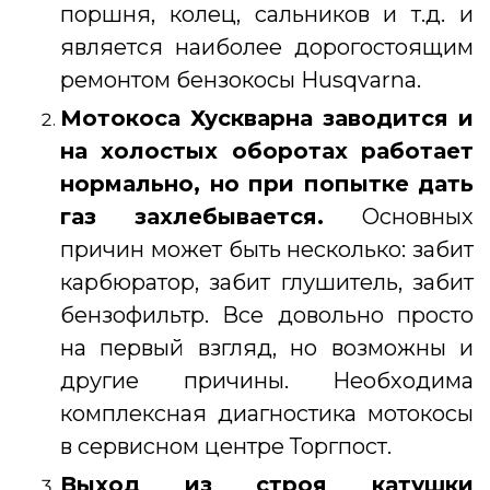
поршня, колец, сальников и т.д. и
является наиболее дорогостоящим
ремонтом бензокосы Husqvarna.
Мотокоса Хускварна
заводится и
на холостых оборотах работает
нормально, но при попытке дать
газ захлебывается.
Основных
причин может быть несколько: забит
карбюратор, забит глушитель, забит
бензофильтр. Все довольно просто
на первый взгляд, но возможны и
другие причины. Необходима
комплексная диагностика мотокосы
в сервисном центре Торгпост.
Выход из строя катушки