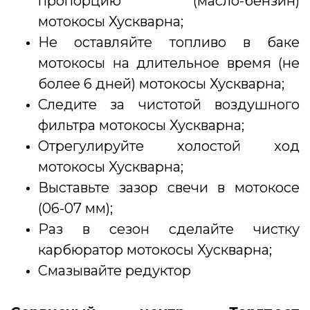
пропорцию (масло-бензин)
мотокосы Хускварна;
Не оставляйте топливо в баке
мотокосы на длительное время (не
более 6 дней) мотокосы Хускварна;
Следите за чистотой воздушного
фильтра мотокосы Хускварна;
Отрегулируйте холостой ход
мотокосы Хускварна;
Выставьте зазор свечи в мотокосе
(06-07 мм);
Раз в сезон сделайте чистку
карбюратор мотокосы Хускварна;
Смазывайте редуктор