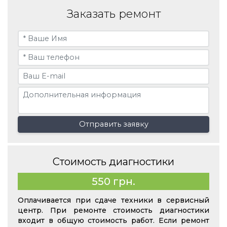
Заказать ремонт
Отправить заявку
Стоимость диагностики
550 грн.
Оплачивается при сдаче техники в сервисный
центр. При ремонте стоимость диагностики
входит в общую стоимость работ. Если ремонт