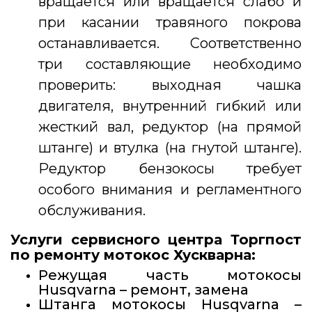
вращается или вращается слабо и
при касании травяного покрова
останавливается. Соответственно
три составляющие необходимо
проверить: выходная чашка
двигателя, внутренний гибкий или
жесткий вал, редуктор (на прямой
штанге) и втулка (на гнутой штанге).
Редуктор бензокосы требует
особого внимания и регламентного
обслуживания.
Услуги сервисного центра Торгпост
по ремонту мотокос Хускварна:
Режущая часть мотокосы
Husqvarna – ремонт, замена
Штанга мотокосы Husqvarna –