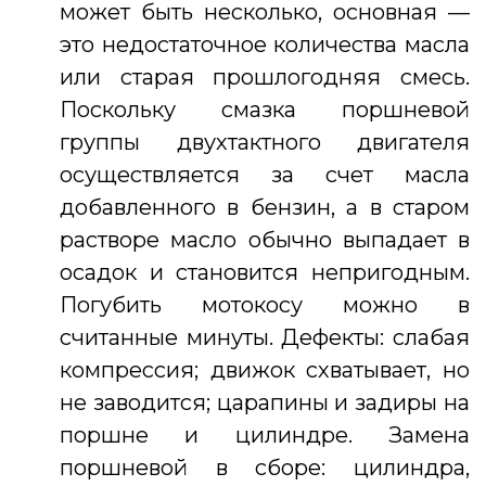
может быть несколько, основная —
это недостаточное количества масла
или старая прошлогодняя смесь.
Поскольку смазка поршневой
группы двухтактного двигателя
осуществляется за счет масла
добавленного в бензин, а в старом
растворе масло обычно выпадает в
осадок и становится непригодным.
Погубить мотокосу можно в
считанные минуты. Дефекты: слабая
компрессия; движок схватывает, но
не заводится; царапины и задиры на
поршне и цилиндре. Замена
поршневой в сборе: цилиндра,