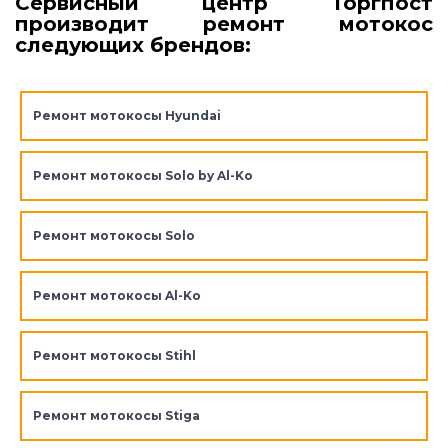
Сервисный центр Торгпост
производит ремонт мотокос
следующих брендов:
Ремонт мотокосы Hyundai
Ремонт мотокосы Solo by Al-Ko
Ремонт мотокосы Solo
Ремонт мотокосы Al-Ko
Ремонт мотокосы Stihl
Ремонт мотокосы Stiga