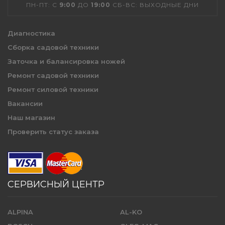
ПН-ПТ: С
9:00
ДО
19:00
СБ-ВС: ВЫХОДНЫЕ ДНИ
Диагностика
Сборка садовой техники
Заточка и балансировка ножей
Ремонт садовой техники
Ремонт силовой техники
Вакансии
Наш магазин
Проверить статус заказа
СЕРВИСНЫЙ ЦЕНТР
ALPINA
AL-KO