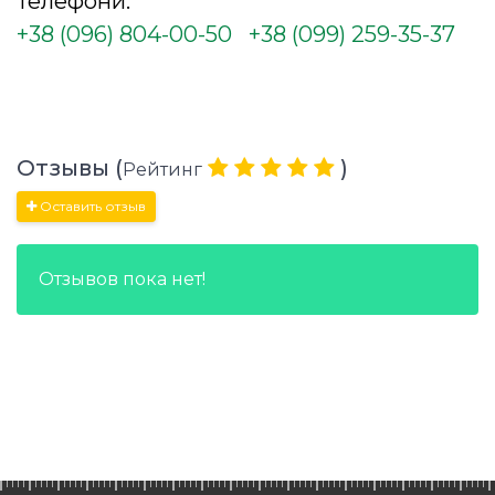
Телефони:
+38 (096) 804-00-50
+38 (099) 259-35-37
Отзывы (
)
Рейтинг
Оставить отзыв
Отзывов пока нет!