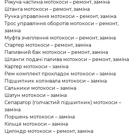
Ріжуча частина мотокоси – ремонт, заміна
Штанга мотокоси – ремонт, заміна
Ручка управління мотокоси – ремонт, заміна
Трос управління оборотів мотокоси – ремонт,
заміна
Муфта зчеплення мотокоси – ремонт, заміна
Стартер мотокоси – ремонт, заміна
Паливний бак мотокоси – ремонт, заміна
Шланги подачі палива мотокоси – ремонт, заміна
Картер мотокоси – заміна
Рем комплект прокладок мотокоси – заміна
Підшипник колінвала мотокоси – заміна
Сальники мотокоси – заміна
Шатун мотокоси – заміна
Сепаратор (голчастий підшипник) мотокоси –
заміна
Поршень мотокоси – заміна
Кільця мотокоси – заміна
Циліндр мотокоси – ремонт, заміна