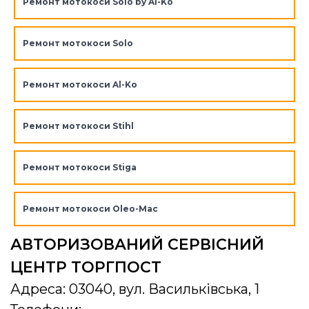
Ремонт мотокоси Solo by Al-Ko
Ремонт мотокоси Solo
Ремонт мотокоси Al-Ko
Ремонт мотокоси Stihl
Ремонт мотокоси Stiga
Ремонт мотокоси Oleo-Mac
АВТОРИЗОВАНИЙ СЕРВІСНИЙ
ЦЕНТР ТОРГПОСТ
Адреса: 03040, вул. Васильківська, 1