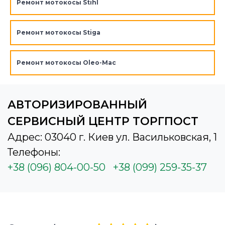
Ремонт мотокосы Stihl
Ремонт мотокосы Stiga
Ремонт мотокосы Oleo-Mac
АВТОРИЗИРОВАННЫЙ
СЕРВИСНЫЙ ЦЕНТР ТОРГПОСТ
Адрес: 03040 г. Киев ул. Васильковская, 1
Телефоны:
+38 (096) 804-00-50
+38 (099) 259-35-37