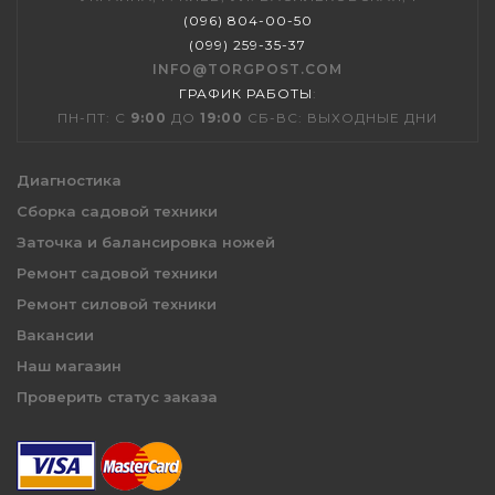
(096) 804-00-50
(099) 259-35-37
INFO@TORGPOST.COM
ГРАФИК РАБОТЫ
:
ПН-ПТ: С
9:00
ДО
19:00
СБ-ВС: ВЫХОДНЫЕ ДНИ
Диагностика
Сборка садовой техники
Заточка и балансировка ножей
Ремонт садовой техники
Ремонт силовой техники
Вакансии
Наш магазин
Проверить статус заказа