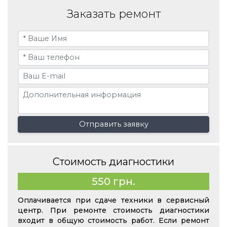
Заказать ремонт
Отправить заявку
Стоимость диагностики
550 грн.
Оплачивается при сдаче техники в сервисный
центр. При ремонте стоимость диагностики
входит в общую стоимость работ. Если ремонт