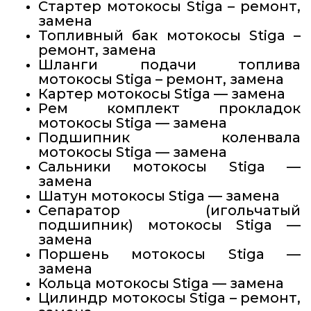
Стартер мотокосы Stiga – ремонт,
замена
Топливный бак мотокосы Stiga –
ремонт, замена
Шланги подачи топлива
мотокосы Stiga – ремонт, замена
Картер мотокосы Stiga — замена
Рем комплект прокладок
мотокосы Stiga — замена
Подшипник коленвала
мотокосы Stiga — замена
Сальники мотокосы Stiga —
замена
Шатун мотокосы Stiga — замена
Сепаратор (игольчатый
подшипник) мотокосы Stiga —
замена
Поршень мотокосы Stiga —
замена
Кольца мотокосы Stiga — замена
Цилиндр мотокосы Stiga – ремонт,