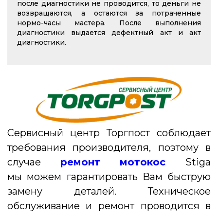
после диагностики не проводится, то деньги не
возвращаются, а остаются за потраченные
нормо-часы мастера. После выполнения
диагностики выдается дефектный акт и акт
диагностики.
Сервисный центр Торгпост соблюдает
требования производителя, поэтому в
случае
ремонт мотокос
Stiga
мы можем гарантировать Вам быструю
замену деталей. Техническое
обслуживание и
ремонт
проводится в