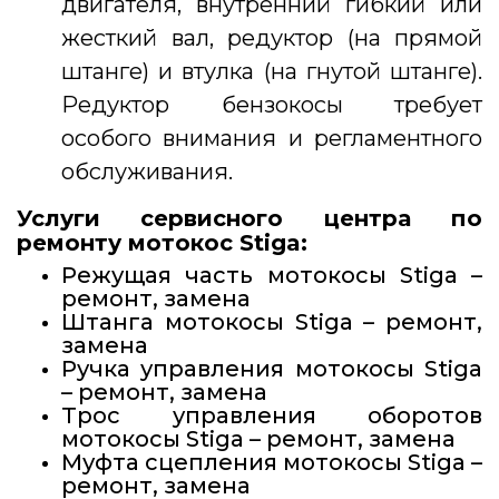
двигателя, внутренний гибкий или
жесткий вал, редуктор (на прямой
штанге) и втулка (на гнутой штанге).
Редуктор бензокосы требует
особого внимания и регламентного
обслуживания.
Услуги сервисного центра по
ремонту мотокос Stiga
:
Режущая часть мотокосы Stiga –
ремонт, замена
Штанга мотокосы Stiga – ремонт,
замена
Ручка управления мотокосы Stiga
– ремонт, замена
Трос управления оборотов
мотокосы Stiga – ремонт, замена
Муфта сцепления мотокосы Stiga –
ремонт, замена