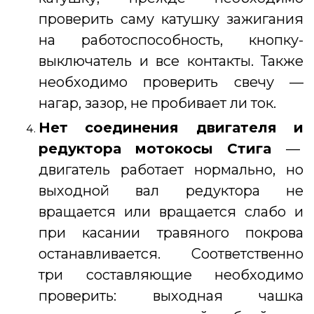
проверить саму катушку зажигания
на работоспособность, кнопку-
выключатель и все контакты. Также
необходимо проверить свечу —
нагар, зазор, не пробивает ли ток.
Нет соединения двигателя и
редуктора
мотокосы Стига
—
двигатель работает нормально, но
выходной вал редуктора не
вращается или вращается слабо и
при касании травяного покрова
останавливается. Соответственно
три составляющие необходимо
проверить: выходная чашка