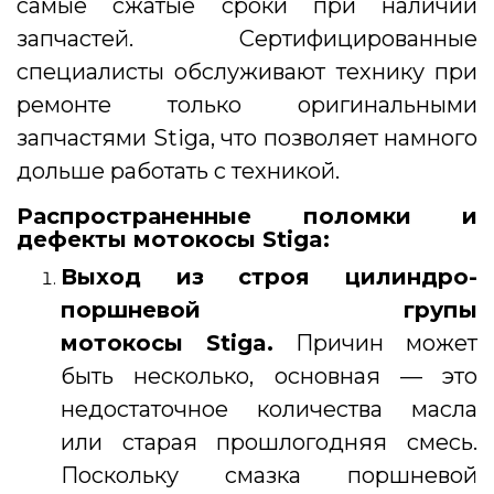
самые сжатые сроки при наличии
запчастей. Сертифицированные
специалисты обслуживают технику при
ремонте только оригинальными
запчастями Stiga, что позволяет намного
дольше работать с техникой.
Распространенные поломки и
дефекты мотокосы Stiga:
Выход из строя цилиндро-
поршневой групы
мотокосы Stiga.
Причин может
быть несколько, основная — это
недостаточное количества масла
или старая прошлогодняя смесь.
Поскольку смазка поршневой