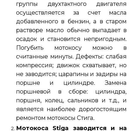
группы двухтактного двигателя
осуществляется за счет масла
добавленного в бензин, а в старом
растворе масло обычно выпадает в
осадок и становится непригодным.
Погубить мотокосу можно в
считанные минуты. Дефекты: слабая
компрессия; движок схватывает, но
не заводится; царапины и задиры на
поршне и цилиндре. Замена
поршневой в сборе: цилиндра,
поршня, колец, сальников и т.д., и
является наиболее дорогостоящим
ремонтом мотокосы Стига.
Мотокоса Stiga
заводится и на