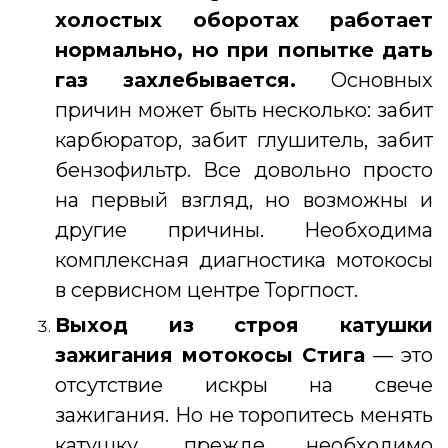
холостых оборотах работает
нормально, но при попытке дать
газ захлебывается.
Основных
причин может быть несколько: забит
карбюратор, забит глушитель, забит
бензофильтр. Все довольно просто
на первый взгляд, но возможны и
другие причины. Необходима
комплексная диагностика мотокосы
в сервисном центре Торгпост.
Выход из строя катушки
зажигания
мотокосы Стига
— это
отсутствие искры на свече
зажигания. Но не торопитесь менять
катушку, прежде необходимо