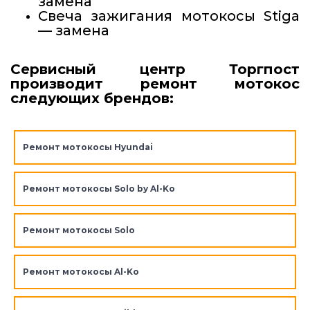
замена
Свеча зажигания мотокосы Stiga
— замена
Сервисный центр Торгпост
производит ремонт мотокос
следующих брендов:
Ремонт мотокосы Hyundai
Ремонт мотокосы Solo by Al-Ko
Ремонт мотокосы Solo
Ремонт мотокосы Al-Ko