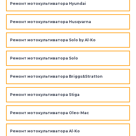
Ремонт мотокультиватора Hyundai
Ремонт мотокультиватора Husqvarna
Ремонт мотокультиватора Solo by Al-Ko
Ремонт мотокультиватора Solo
Ремонт мотокультиватора Briggs&Stratton
Ремонт мотокультиватора Stiga
Ремонт мотокультиватора Oleo-Mac
Ремонт мотокультиватора Al-Ko