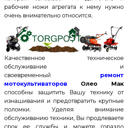
рабочие ножи агрегата к нему нужно
очень внимательно относится.
Качественное техническое
обслуживание и
своевременный
ремонт
мотокультиваторов
Олео Мак
способны защитить Вашу технику от
изнашивания и предотвратить крупные
поломки. Уделяя внимание
обслуживанию техники, Вы продлеваете
срок ее службы и можете гораздо