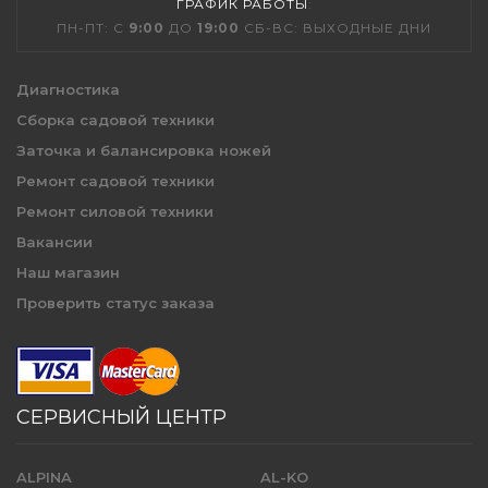
ГРАФИК РАБОТЫ
:
ПН-ПТ: С
9:00
ДО
19:00
СБ-ВС: ВЫХОДНЫЕ ДНИ
Диагностика
Сборка садовой техники
Заточка и балансировка ножей
Ремонт садовой техники
Ремонт силовой техники
Вакансии
Наш магазин
Проверить статус заказа
СЕРВИСНЫЙ ЦЕНТР
ALPINA
AL-KO