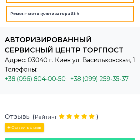
Ремонт мотокультиватора Stihl
АВТОРИЗИРОВАННЫЙ
СЕРВИСНЫЙ ЦЕНТР ТОРГПОСТ
Адрес: 03040 г. Киев ул. Васильковская, 1
Телефоны:
+38 (096) 804-00-50
+38 (099) 259-35-37
Отзывы (
)
Рейтинг
Оставить отзыв