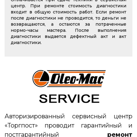
центр. При ремонте стоимость диагностики
входит в общую стоимость работ. Если ремонт
после диагностики не проводится, то деньги не
возвращаются, а остаются за потраченные
нормо-часы мастера. После выполнения
диагностики выдается дефектный акт и акт
диагностики.
Авторизированный сервисный центр
«Торгпост» проводит гарантийный и
постгарантийный
ремонт