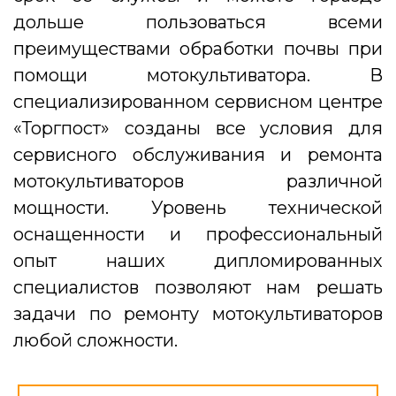
дольше пользоваться всеми
преимуществами обработки почвы при
помощи мотокультиватора. В
специализированном сервисном центре
«Торгпост» созданы все условия для
сервисного обслуживания и ремонта
мотокультиваторов различной
мощности. Уровень технической
оснащенности и профессиональный
опыт наших дипломированных
специалистов позволяют нам решать
задачи по ремонту мотокультиваторов
любой сложности.