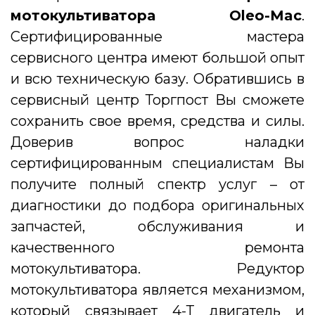
мотокультиватора Oleo-Mac
.
Сертифицированные мастера
сервисного центра имеют большой опыт
и всю техническую базу. Обратившись в
сервисный центр Торгпост Вы сможете
сохранить свое время, средства и силы.
Доверив вопрос наладки
сертифицированным специалистам Вы
получите полный спектр услуг – от
диагностики до подбора оригинальных
запчастей, обслуживания и
качественного ремонта
мотокультиватора. Редуктор
мотокультиватора является механизмом,
который связывает 4-Т двигатель и