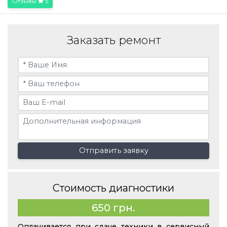
Отзывы
5
Заказать ремонт
Отправить заявку
Стоимость диагностики
650 грн.
Оплачивается при сдаче техники в сервисный