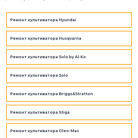
Ремонт культиватора Hyundai
Ремонт культиватора Husqvarna
Ремонт культиватора Solo by Al-Ko
Ремонт культиватора Solo
Ремонт культиватора Briggs&Stratton
Ремонт культиватора Stiga
Ремонт культиватора Oleo-Mac