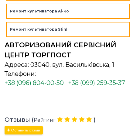
Ремонт культиватора Al-Ko
Ремонт культиватора Stihl
АВТОРИЗОВАНИЙ СЕРВІСНИЙ
ЦЕНТР ТОРГПОСТ
Адреса: 03040, вул. Васильківська, 1
Телефони:
+38 (096) 804-00-50
+38 (099) 259-35-37
Отзывы (
)
Рейтинг
Оставить отзыв