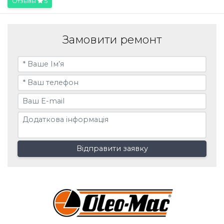
Отзывы
5
Замовити ремонт
Відправити заявку