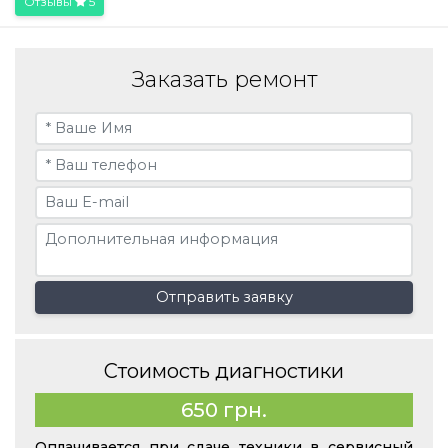
Отзывы
5
Заказать ремонт
Отправить заявку
Стоимость диагностики
650 грн.
Оплачивается при сдаче техники в сервисный