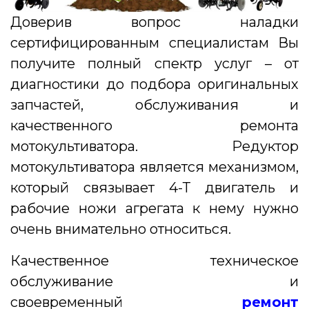
Доверив вопрос наладки
сертифицированным специалистам Вы
получите полный спектр услуг – от
диагностики до подбора оригинальных
запчастей, обслуживания и
качественного ремонта
мотокультиватора. Редуктор
мотокультиватора является механизмом,
который связывает 4-Т двигатель и
рабочие ножи агрегата к нему нужно
очень внимательно относиться.
Качественное техническое
обслуживание и
своевременный
ремонт