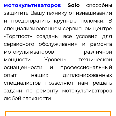
мотокультиваторов
Solo
способны
защитить Вашу технику от изнашивания
и предотвратить крупные поломки. В
специализированном сервисном центре
«Торгпост» созданы все условия для
сервисного обслуживания и ремонта
мотокультиваторов различной
мощности. Уровень технической
оснащенности и профессиональный
опыт наших дипломированных
специалистов позволяют нам решать
задачи по ремонту мотокультиваторов
любой сложности.