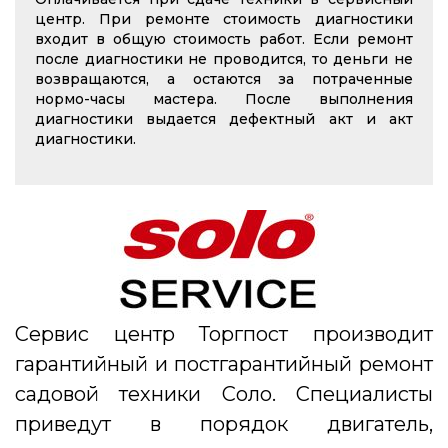
центр. При ремонте стоимость диагностики
входит в общую стоимость работ. Если ремонт
после диагностики не проводится, то деньги не
возвращаются, а остаются за потраченные
нормо-часы мастера. После выполнения
диагностики выдается дефектный акт и акт
диагностики.
Сервис центр Торгпост производит
гарантийный и постгарантийный ремонт
садовой техники Соло. Специалисты
приведут в порядок двигатель,