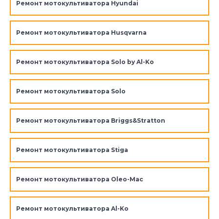
Ремонт мотокультиватора Hyundai
Ремонт мотокультиватора Husqvarna
Ремонт мотокультиватора Solo by Al-Ko
Ремонт мотокультиватора Solo
Ремонт мотокультиватора Briggs&Stratton
Ремонт мотокультиватора Stiga
Ремонт мотокультиватора Oleo-Mac
Ремонт мотокультиватора Al-Ko