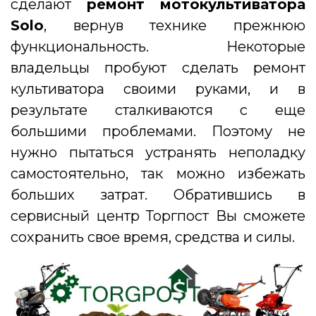
сделают
ремонт мотокультиватора
Solo
, вернув технике прежнюю
функциональность. Некоторые
владельцы пробуют сделать ремонт
культиватора своими руками, и в
результате сталкиваются с еще
большими проблемами. Поэтому не
нужно пытаться устранять неполадку
самостоятельно, так можно избежать
больших затрат. Обратившись в
сервисный центр Торгпост Вы сможете
сохранить свое время, средства и силы.