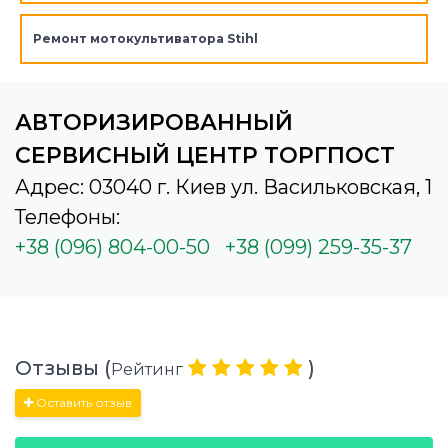
Ремонт мотокультиватора Stihl
АВТОРИЗИРОВАННЫЙ
СЕРВИСНЫЙ ЦЕНТР ТОРГПОСТ
Адрес: 03040 г. Киев ул. Васильковская, 1
Телефоны:
+38 (096) 804-00-50
+38 (099) 259-35-37
Отзывы (
)
Рейтинг
Оставить отзыв