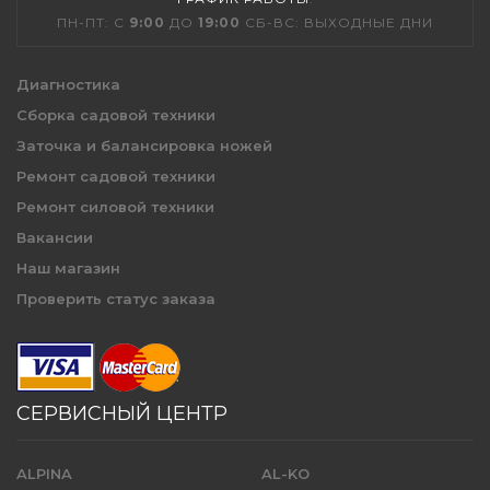
ПН-ПТ: С
9:00
ДО
19:00
СБ-ВС: ВЫХОДНЫЕ ДНИ
Диагностика
Сборка садовой техники
Заточка и балансировка ножей
Ремонт садовой техники
Ремонт силовой техники
Вакансии
Наш магазин
Проверить статус заказа
СЕРВИСНЫЙ ЦЕНТР
ALPINA
AL-KO