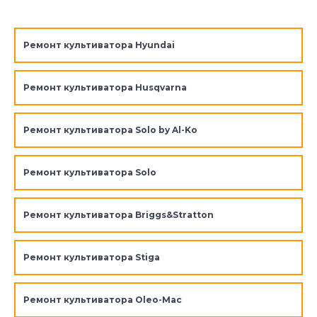
Ремонт культиватора Hyundai
Ремонт культиватора Husqvarna
Ремонт культиватора Solo by Al-Ko
Ремонт культиватора Solo
Ремонт культиватора Briggs&Stratton
Ремонт культиватора Stiga
Ремонт культиватора Oleo-Mac