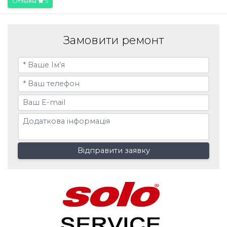
Отзывы
5
Замовити ремонт
Відправити заявку