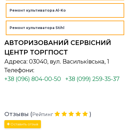
Ремонт культиватора Al-Ko
Ремонт культиватора Stihl
АВТОРИЗОВАНИЙ СЕРВІСНИЙ
ЦЕНТР ТОРГПОСТ
Адреса: 03040, вул. Васильківська, 1
Телефони:
+38 (096) 804-00-50
+38 (099) 259-35-37
Отзывы (
)
Рейтинг
Оставить отзыв