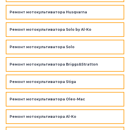
Ремонт мотокультиватора Husqvarna
Ремонт мотокультиватора Solo by Al-Ko
Ремонт мотокультиватора Solo
Ремонт мотокультиватора Briggs&Stratton
Ремонт мотокультиватора Stiga
Ремонт мотокультиватора Oleo-Mac
Ремонт мотокультиватора Al-Ko