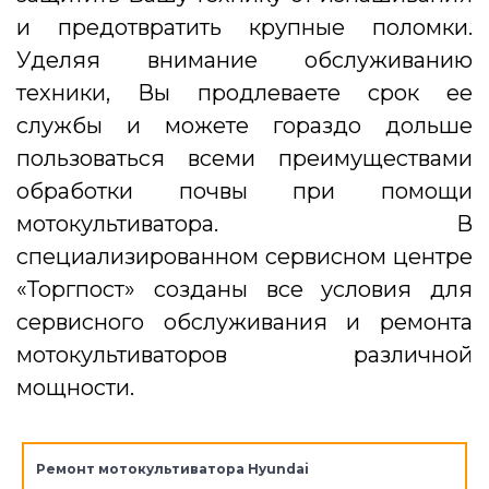
и предотвратить крупные поломки.
Уделяя внимание обслуживанию
техники, Вы продлеваете срок ее
службы и можете гораздо дольше
пользоваться всеми преимуществами
обработки почвы при помощи
мотокультиватора. В
специализированном сервисном центре
«Торгпост» созданы все условия для
сервисного обслуживания и ремонта
мотокультиваторов различной
мощности.
Ремонт мотокультиватора Hyundai