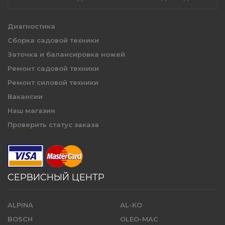
Диагностика
Сборка садовой техники
Заточка и балансировка ножей
Ремонт садовой техники
Ремонт силовой техники
Вакансии
Наш магазин
Проверить статус заказа
СЕРВИСНЫЙ ЦЕНТР
ALPINA
AL-KO
BOSCH
OLEO-MAC