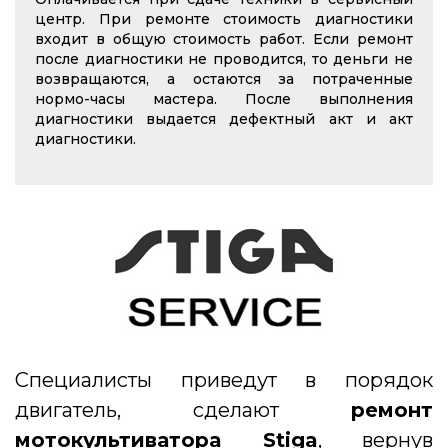
центр. При ремонте стоимость диагностики
входит в общую стоимость работ. Если ремонт
после диагностики не проводится, то деньги не
возвращаются, а остаются за потраченные
нормо-часы мастера. После выполнения
диагностики выдается дефектный акт и акт
диагностики.
Cпециалисты приведут в порядок
двигатель, сделают
ремонт
мотокультиватора Stiga
, вернув