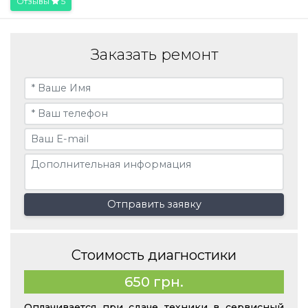
Отзывы
5
Заказать ремонт
Отправить заявку
Стоимость диагностики
650 грн.
Оплачивается при сдаче техники в сервисный