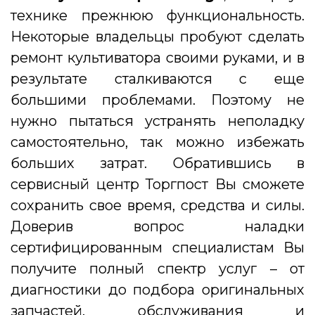
технике прежнюю функциональность.
Некоторые владельцы пробуют сделать
ремонт культиватора своими руками, и в
результате сталкиваются с еще
большими проблемами. Поэтому не
нужно пытаться устранять неполадку
самостоятельно, так можно избежать
больших затрат. Обратившись в
сервисный центр Торгпост Вы сможете
сохранить свое время, средства и силы.
Доверив вопрос наладки
сертифицированным специалистам Вы
получите полный спектр услуг – от
диагностики до подбора оригинальных
запчастей, обслуживания и