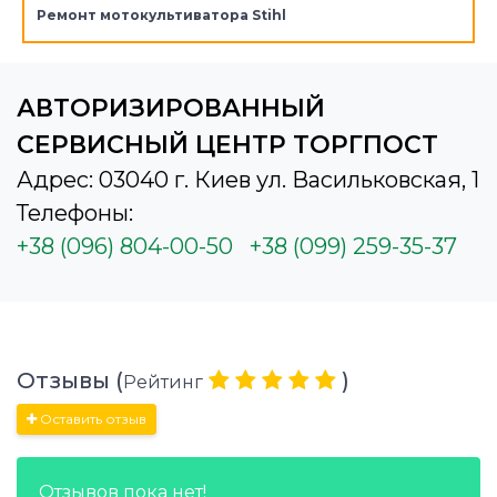
Ремонт мотокультиватора Stihl
АВТОРИЗИРОВАННЫЙ
СЕРВИСНЫЙ ЦЕНТР ТОРГПОСТ
Адрес: 03040 г. Киев ул. Васильковская, 1
Телефоны:
+38 (096) 804-00-50
+38 (099) 259-35-37
Отзывы (
)
Рейтинг
Оставить отзыв
Отзывов пока нет!