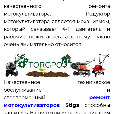
качественного ремонта
мотокультиватора. Редуктор
мотокультиватора является механизмом,
который связывает 4-Т двигатель и
рабочие ножи агрегата к нему нужно
очень внимательно относится.
Качественное техническое
обслуживание и
своевременный
ремонт
мотокультиваторов
Stiga
способны
защитить Вашу технику от изнашивания