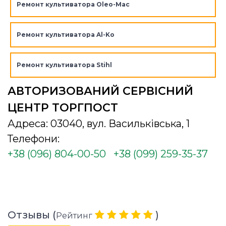
Ремонт культиватора Oleo-Mac
Ремонт культиватора Al-Ko
Ремонт культиватора Stihl
АВТОРИЗОВАНИЙ СЕРВІСНИЙ
ЦЕНТР ТОРГПОСТ
Адреса: 03040, вул. Васильківська, 1
Телефони:
+38 (096) 804-00-50
+38 (099) 259-35-37
Отзывы (
)
Рейтинг