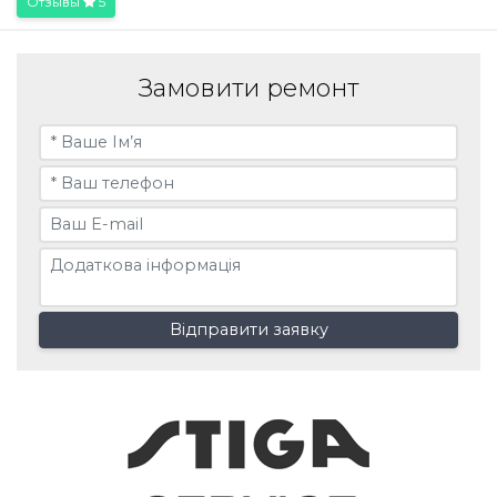
Отзывы
5
Замовити ремонт
Відправити заявку