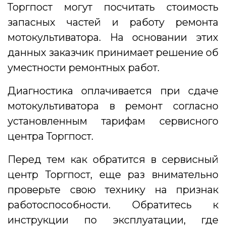
Торгпост могут посчитать стоимость
запасных частей и работу ремонта
мотокультиватора. На основании этих
данных заказчик принимает решение об
уместности ремонтных работ.
Диагностика оплачивается при сдаче
мотокультиватора в ремонт согласно
установленным тарифам сервисного
центра Торгпост.
Перед тем как обратится в сервисный
центр Торгпост, еще раз внимательно
проверьте свою технику на признак
работоспособности. Обратитесь к
инструкции по эксплуатации, где