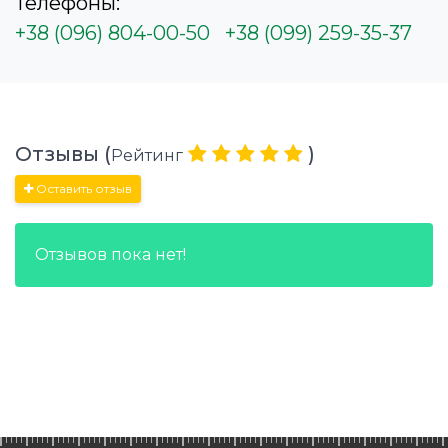
Телефоны:
+38 (096) 804-00-50
+38 (099) 259-35-37
Отзывы (
)
Рейтинг
Оставить отзыв
Отзывов пока нет!