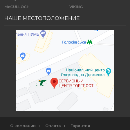
McCULLOCH
VIKING
НАШЕ МЕСТОПОЛОЖЕНИЕ
О компании
Оплата
Гарантия