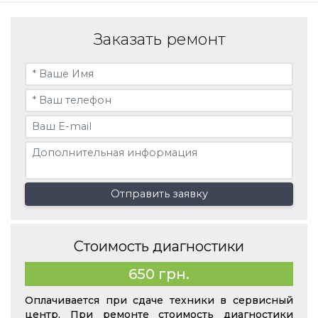
Заказать ремонт
Отправить заявку
Стоимость диагностики
650 грн.
Оплачивается при сдаче техники в сервисный
центр. При ремонте стоимость диагностики