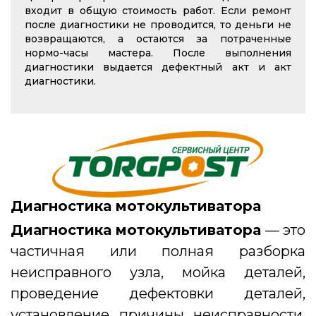
входит в общую стоимость работ. Если ремонт
после диагностики не проводится, то деньги не
возвращаются, а остаются за потраченные
нормо-часы мастера. После выполнения
диагностики выдается дефектный акт и акт
диагностики.
Диагностика мотокультиватора
Диагностика мотокультиватора
— это
частичная или полная разборка
неисправного узла, мойка деталей,
проведение дефектовки деталей,
установление причины неисправности,