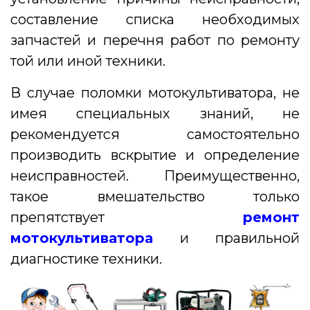
составление списка необходимых
запчастей и перечня работ по ремонту
той или иной техники.
В случае поломки мотокультиватора, не
имея специальных знаний, не
рекомендуется самостоятельно
производить вскрытие и определение
неисправностей. Преимущественно,
такое вмешательство только
препятствует
ремонт
мотокультиватора
и правильной
диагностике техники.