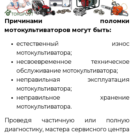
Причинами поломки
мотокультиваторов могут быть:
естественный износ
мотокультиватора;
несвоевременное техническое
обслуживание мотокультиватора;
неправильная эксплуатация
мотокультиватора;
неправильное хранение
мотокультиватора.
Проведя частичную или полную
диагностику, мастера сервисного центра