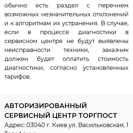
обычно есть раздел с перечнем
возможных незначительных отклонений
и к алгоритмам их устранения. В случае,
если в процессе диагностики в
сервисном центре не будут выявлены
неисправности техники, заказчик
должен будет оплатить стоимость
диагностики, согласно установленных
тарифов.
АВТОРИЗИРОВАННЫЙ
СЕРВИСНЫЙ ЦЕНТР ТОРГПОСТ
Адрес: 03040 г. Киев ул. Васильковская, 1