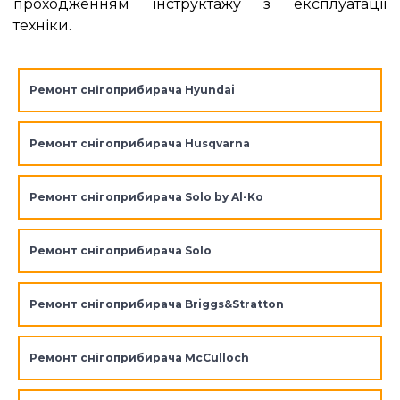
проходженням інструктажу з експлуатації
техніки.
Ремонт снігоприбирача Hyundai
Ремонт снігоприбирача Husqvarna
Ремонт снігоприбирача Solo by Al-Ko
Ремонт снігоприбирача Solo
Ремонт снігоприбирача Briggs&Stratton
Ремонт снігоприбирача McCulloch