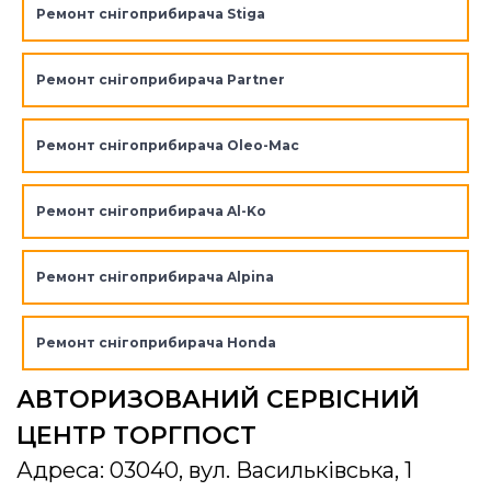
Ремонт снігоприбирача Stiga
Ремонт снігоприбирача Partner
Ремонт снігоприбирача Oleo-Mac
Ремонт снігоприбирача Al-Ko
Ремонт снігоприбирача Alpina
Ремонт снігоприбирача Honda
АВТОРИЗОВАНИЙ СЕРВІСНИЙ
ЦЕНТР ТОРГПОСТ
Адреса: 03040, вул. Васильківська, 1