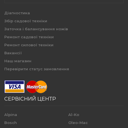
Діагностика
Збір садової техніки
Заточка і балансування ножів
Ремонт садової техніки
Ремонт силової техніки
Вакансії
Наш магазин
Перевірити статус замовлення
СЕРВІСНИЙ ЦЕНТР
Alpina
Al-Ko
Bosch
Oleo-Mac