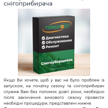
снігоприбирача
Якщо Ви хочете, щоб у вас не було проблем із
запуском, на початку сезону та снігоприбирач
служив Вам без поломок довгі роки, необхідно
після закінчення зимового сезону провести
необхідні процедури, представлені нижче.