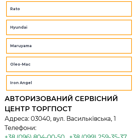
Rato
Hyundai
Maruyama
Oleo-Mac
Iron Angel
АВТОРИЗОВАНИЙ СЕРВІСНИЙ
ЦЕНТР ТОРГПОСТ
Адреса: 03040, вул. Васильківська, 1
Телефони:
+38 (096) 804-00-50
+38 (099) 259-35-37