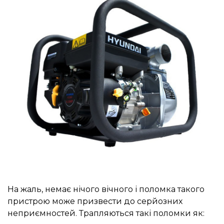
На жаль, немає нічого вічного і поломка такого
пристрою може призвести до серйозних
неприємностей. Трапляються такі поломки як: