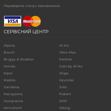
Перевірити статус замовлення
СЕРВІСНИЙ ЦЕНТР
Alpina
Al-Ko
Bosch
Oleo-Mac
Briggs & Stratton
Partner
Honda
Solo by Al-Ko
Kipor
Stiga
Makita
Hyundai
Gardena
Solo
Maruyama
Pubert
Husqvarna
Stihl
McCulloch
Viking