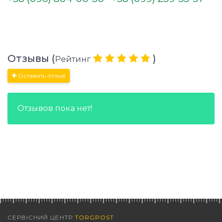
Отзывы (
)
Рейтинг
Оставить отзыв
Отзывов пока нет!
СЕРВІСНИЙ ЦЕНТР
TORGPOST