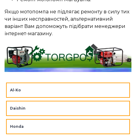
Якщо мотопомпа не підлягає ремонту в силу тих
чи інших несправностей, альтернативний
варіант Вам допоможуть підібрати менеджери
інтернет-магазину.
Al-Ko
Daishin
Honda