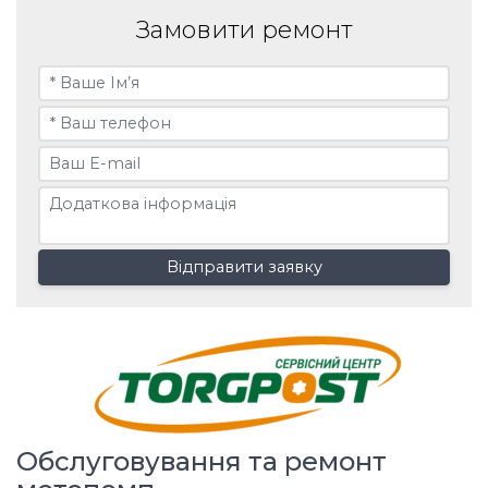
Замовити ремонт
Відправити заявку
Обслуговування та ремонт