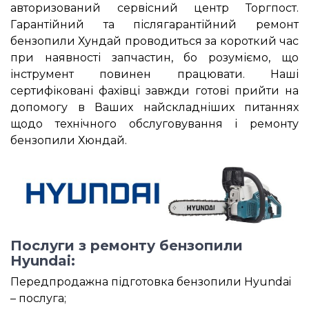
авторизований сервісний центр Торгпост.
Гарантійний та післягарантійний ремонт
бензопили Хундай проводиться за короткий час
при наявності запчастин, бо розуміємо, що
інструмент повинен працювати. Наші
сертифіковані фахівці завжди готові прийти на
допомогу в Ваших найскладніших питаннях
щодо технічного обслуговування і ремонту
бензопили Хюндай.
Послуги з ремонту бензопили
Hyundai:
Передпродажна підготовка бензопили Hyundai
– послуга;