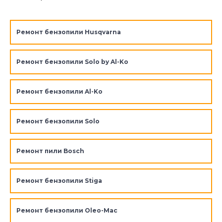
Ремонт бензопили Husqvarna
Ремонт бензопили Solo by Al-Ko
Ремонт бензопили Al-Ko
Ремонт бензопили Solo
Ремонт пили Bosch
Ремонт бензопили Stiga
Ремонт бензопили Oleo-Mac