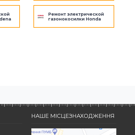
ской
Ремонт электрической
rdena
газонокосилки Honda
НАШЕ МІСЦЕЗНАХОДЖЕННЯ