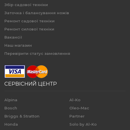
Збір садової техніки
Заточка і балансування ножів
Ремонт садової техніки
Ремонт силової техніки
Вакансії
Наш магазин
Перевірити статус замовлення
СЕРВІСНИЙ ЦЕНТР
Alpina
Al-Ko
Bosch
Oleo-Mac
Briggs & Stratton
Partner
Honda
Solo by Al-Ko