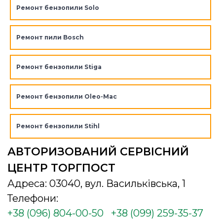
Ремонт бензопили Solo
Ремонт пили Bosch
Ремонт бензопили Stiga
Ремонт бензопили Oleo-Mac
Ремонт бензопили Stihl
АВТОРИЗОВАНИЙ СЕРВІСНИЙ
ЦЕНТР ТОРГПОСТ
Адреса: 03040, вул. Васильківська, 1
Телефони:
+38 (096) 804-00-50
+38 (099) 259-35-37