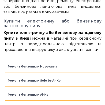
завершенню діагностики, ремонту, електропила
або бензинова ланцюгова пила видається
замовнику разом з документами.
Купити електричну або бензинову
ланцюгову пилу
Купити електричну або бензинову ланцюгову
пилу в Києві
можна в магазині при сервісному
центрі з передпродажною підготовкою та
проходження інструктажу з експлуатації техніки.
Ремонт бензопили Husqvarna
Ремонт бензопили Solo by Al-Ko
Ремонт бензопили Al-Ko