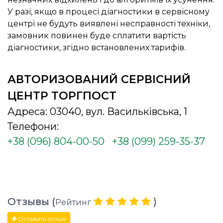
У разі, якщо в процесі діагностики в сервісному
центрі не будуть виявлені несправності техніки,
замовник повинен буде сплатити вартість
діагностики, згідно встановлених тарифів.
АВТОРИЗОВАНИЙ СЕРВІСНИЙ
ЦЕНТР ТОРГПОСТ
Адреса: 03040, вул. Васильківська, 1
Телефони:
+38 (096) 804-00-50
+38 (099) 259-35-37
Отзывы (
)
Рейтинг
Оставить отзыв